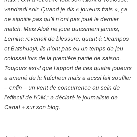
vendredi soir. Quand je dis « joueurs frais », ça
ne signifie pas qu’il n’ont pas joué le dernier
match. Mais Aloé ne joue quasiment jamais,
Lemina revenait de blessure, quant à Ocampos
et Batshuayi, ils n’ont pas eu un temps de jeu
colossal lors de la première partie de saison.
Toujours est-il que l’apport de ces quatre joueurs
a amené de la fraîcheur mais a aussi fait souffler
– enfin – un vent de concurrence au sein de
l’effectif de l’OM,” a déclaré le journaliste de
Canal + sur son blog.