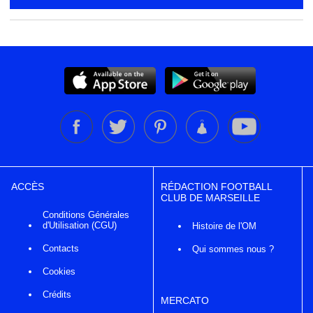
ACCÈS
RÉDACTION FOOTBALL
CLUB DE MARSEILLE
Conditions Générales
d'Utilisation (CGU)
Histoire de l'OM
Contacts
Qui sommes nous ?
Cookies
Crédits
MERCATO