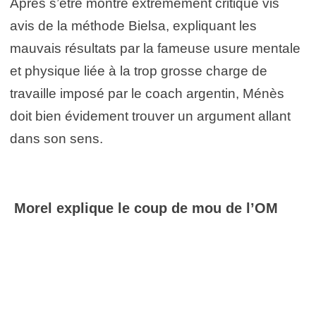
Après s’être montré extrêmement critique vis
avis de la méthode Bielsa, expliquant les
mauvais résultats par la fameuse usure mentale
et physique liée à la trop grosse charge de
travaille imposé par le coach argentin, Ménès
doit bien évidement trouver un argument allant
dans son sens.
Morel explique le coup de mou de l’OM