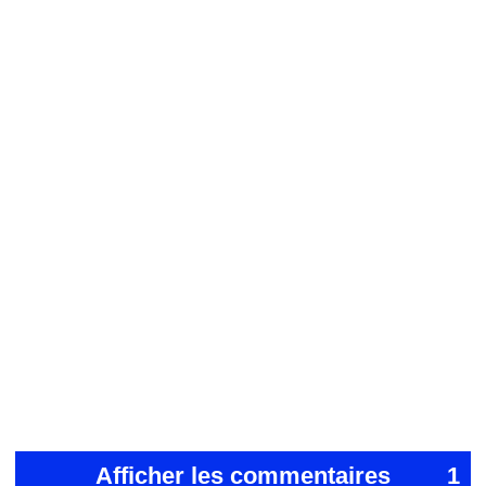
Afficher les commentaires
1