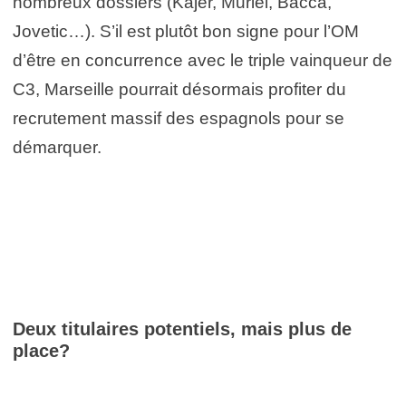
nombreux dossiers (Kajer, Muriel, Bacca,
Jovetic…). S’il est plutôt bon signe pour l’OM
d’être en concurrence avec le triple vainqueur de
C3, Marseille pourrait désormais profiter du
recrutement massif des espagnols pour se
démarquer.
Deux titulaires potentiels, mais plus de
place?