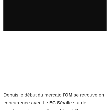
Depuis le début du mercato l’
OM
se retrouve en
concurrence avec Le
FC Séville
sur de