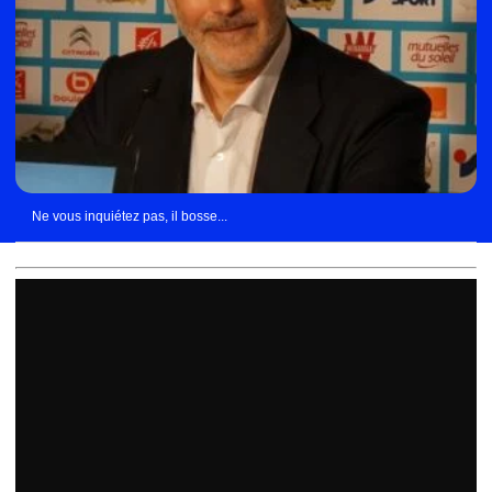
Ne vous inquiétez pas, il bosse...