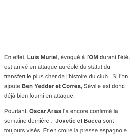
En effet,
Luis Muriel
, évoqué à l’
OM
durant l’été,
est arrivé en attaque auréolé du statut du
transfert le plus cher de l’histoire du club. Si l’on
ajoute
Ben Yedder et Correa
, Séville est donc
déjà bien fourni en attaque.
Pourtant,
Oscar Arias
l’a encore confirmé la
semaine dernière :
Jovetic et Bacca
sont
toujours visés. Et en croire la presse espagnole