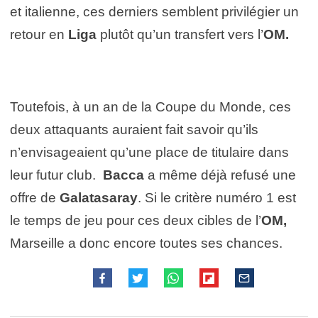
et italienne, ces derniers semblent privilégier un
retour en
Liga
plutôt qu’un transfert vers l’
OM.
Toutefois, à un an de la Coupe du Monde, ces
deux attaquants auraient fait savoir qu’ils
n’envisageaient qu’une place de titulaire dans
leur futur club.
Bacca
a même déjà refusé une
offre de
Galatasaray
. Si le critère numéro 1 est
le temps de jeu pour ces deux cibles de l’
OM,
Marseille a donc encore toutes ses chances.