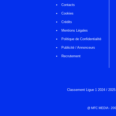
Contacts
Cookies
Crédits
Mentions Légales
Politique de Confidentialité
Publicité / Annonceurs
Recrutement
Classement Ligue 1 2024 / 2025
@ MFC MEDIA - 2000-