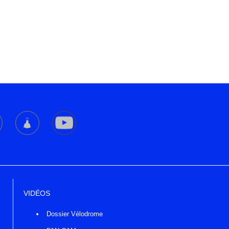
VIDÉOS
Dossier Vélodrome