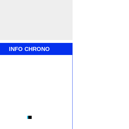
INFO CHRONO