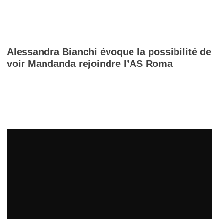
Alessandra Bianchi évoque la possibilité de
voir Mandanda rejoindre l’AS Roma