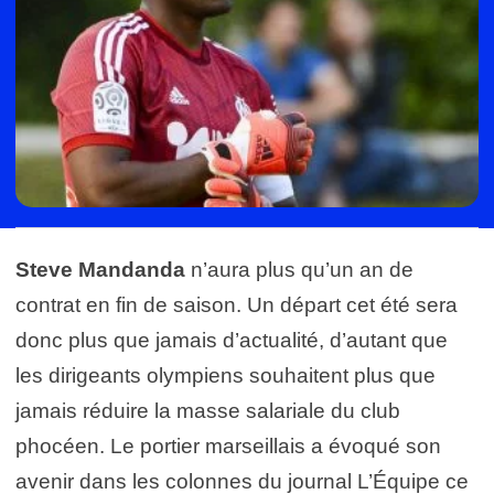
Steve Mandanda
n’aura plus qu’un an de
contrat en fin de saison. Un départ cet été sera
donc plus que jamais d’actualité, d’autant que
les dirigeants olympiens souhaitent plus que
jamais réduire la masse salariale du club
phocéen. Le portier marseillais a évoqué son
avenir dans les colonnes du journal L’Équipe ce