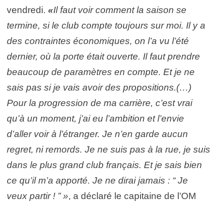
vendredi.
«
Il faut voir comment la saison se
termine, si le club compte toujours sur moi. Il y a
des contraintes économiques, on l’a vu l’été
dernier, où la porte était ouverte. Il faut prendre
beaucoup de paramètres en compte. Et je ne
sais pas si je vais avoir des propositions.(…)
Pour la progression de ma carrière, c’est vrai
qu’à un moment, j’ai eu l’ambition et l’envie
d’aller voir à l’étranger. Je n’en garde aucun
regret, ni remords. Je ne suis pas à la rue, je suis
dans le plus grand club français. Et je sais bien
ce qu’il m’a apporté. Je ne dirai jamais : “ Je
veux partir ! ” »
, a déclaré le capitaine de l’OM