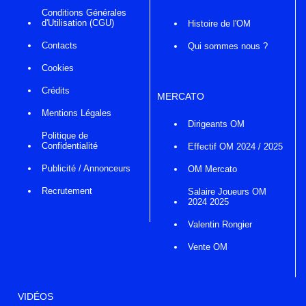
Conditions Générales
d'Utilisation (CGU)
Histoire de l'OM
Contacts
Qui sommes nous ?
Cookies
Crédits
MERCATO
Mentions Légales
Dirigeants OM
Politique de
Confidentialité
Effectif OM 2024 / 2025
Publicité / Annonceurs
OM Mercato
Recrutement
Salaire Joueurs OM
2024 2025
Valentin Rongier
Vente OM
VIDÉOS