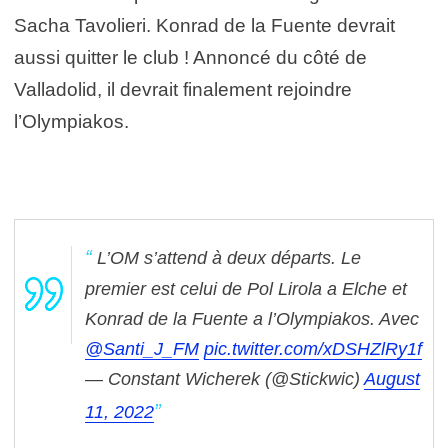
Sacha Tavolieri. Konrad de la Fuente devrait
aussi quitter le club ! Annoncé du côté de
Valladolid, il devrait finalement rejoindre
l’Olympiakos.
L’OM s’attend à deux départs. Le
premier est celui de Pol Lirola a Elche et
Konrad de la Fuente a l’Olympiakos.
Avec
@Santi_J_FM
pic.twitter.com/xDSHZlRy1f
— Constant Wicherek (@Stickwic)
August
11, 2022