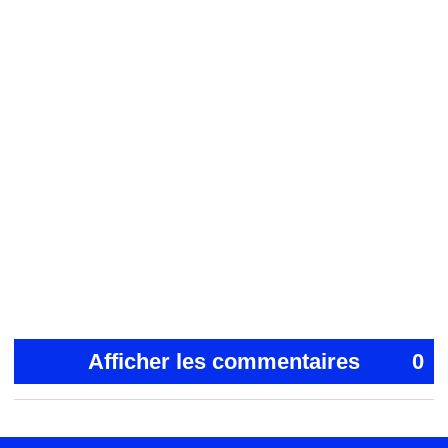
Afficher les commentaires
0