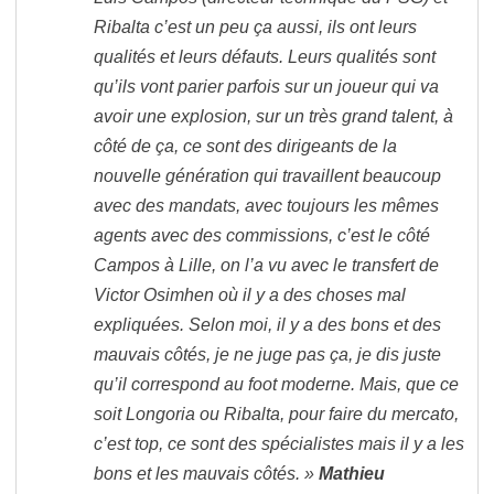
Ribalta c’est un peu ça aussi, ils ont leurs
qualités et leurs défauts. Leurs qualités sont
qu’ils vont parier parfois sur un joueur qui va
avoir une explosion, sur un très grand talent, à
côté de ça, ce sont des dirigeants de la
nouvelle génération qui travaillent beaucoup
avec des mandats, avec toujours les mêmes
agents avec des commissions, c’est le côté
Campos à Lille, on l’a vu avec le transfert de
Victor Osimhen où il y a des choses mal
expliquées. Selon moi, il y a des bons et des
mauvais côtés, je ne juge pas ça, je dis juste
qu’il correspond au foot moderne. Mais, que ce
soit Longoria ou Ribalta, pour faire du mercato,
c’est top, ce sont des spécialistes mais il y a les
bons et les mauvais côtés. »
Mathieu