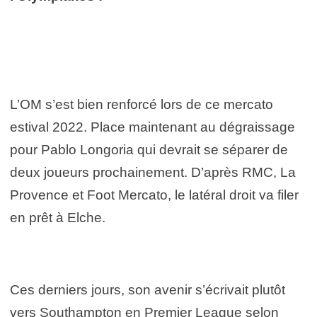
L’OM s’est bien renforcé lors de ce mercato
estival 2022. Place maintenant au dégraissage
pour Pablo Longoria qui devrait se séparer de
deux joueurs prochainement. D’après RMC, La
Provence et Foot Mercato, le latéral droit va filer
en prêt à Elche.
Ces derniers jours, son avenir s’écrivait plutôt
vers Southampton en Premier League selon