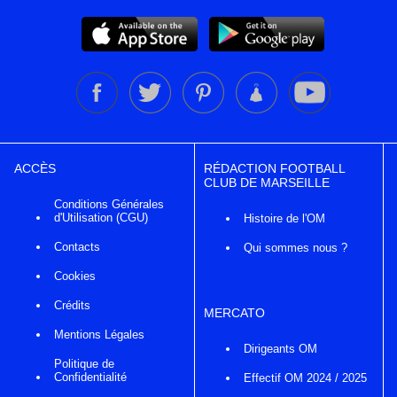
ACCÈS
RÉDACTION FOOTBALL
CLUB DE MARSEILLE
Conditions Générales
d'Utilisation (CGU)
Histoire de l'OM
Contacts
Qui sommes nous ?
Cookies
Crédits
MERCATO
Mentions Légales
Dirigeants OM
Politique de
Confidentialité
Effectif OM 2024 / 2025