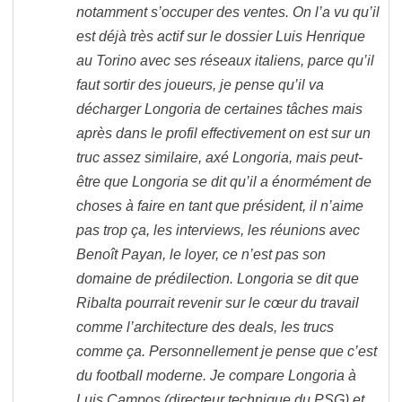
notamment s’occuper des ventes. On l’a vu qu’il
est déjà très actif sur le dossier Luis Henrique
au Torino avec ses réseaux italiens, parce qu’il
faut sortir des joueurs, je pense qu’il va
décharger Longoria de certaines tâches mais
après dans le profil effectivement on est sur un
truc assez similaire, axé Longoria, mais peut-
être que Longoria se dit qu’il a énormément de
choses à faire en tant que président, il n’aime
pas trop ça, les interviews, les réunions avec
Benoît Payan, le loyer, ce n’est pas son
domaine de prédilection. Longoria se dit que
Ribalta pourrait revenir sur le cœur du travail
comme l’architecture des deals, les trucs
comme ça. Personnellement je pense que c’est
du football moderne. Je compare Longoria à
Luis Campos (directeur technique du PSG) et