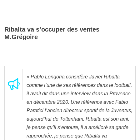
Ribalta va s’occuper des ventes —
M.Grégoire
« Pablo Longoria considère Javier Ribalta
comme l’une de ses références dans le football,
il avait dit dans une interview dans la Provence
en décembre 2020. Une référence avec Fabio
Paratici l’ancien directeur sportif de la Juventus,
aujourd’hui de Tottenham. Ribalta est son ami,
je pense qu’il s’entoure, il a amélioré sa garde
rapprochée, je pense que Ribalta va