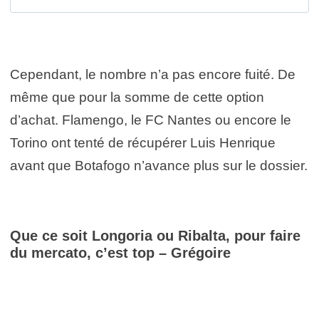
Cependant, le nombre n’a pas encore fuité. De
même que pour la somme de cette option
d’achat. Flamengo, le FC Nantes ou encore le
Torino ont tenté de récupérer Luis Henrique
avant que Botafogo n’avance plus sur le dossier.
Que ce soit Longoria ou Ribalta, pour faire
du mercato, c’est top – Grégoire