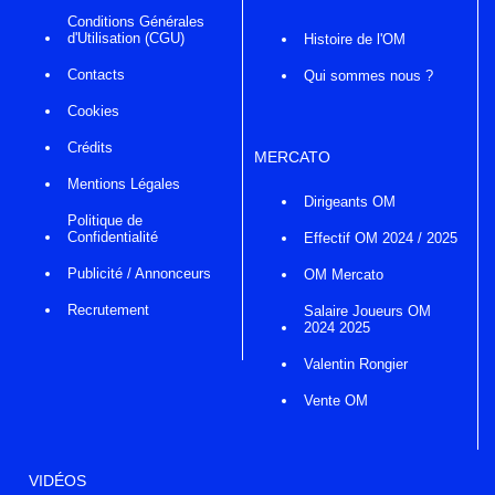
Conditions Générales
d'Utilisation (CGU)
Histoire de l'OM
Contacts
Qui sommes nous ?
Cookies
Crédits
MERCATO
Mentions Légales
Dirigeants OM
Politique de
Confidentialité
Effectif OM 2024 / 2025
Publicité / Annonceurs
OM Mercato
Recrutement
Salaire Joueurs OM
2024 2025
Valentin Rongier
Vente OM
VIDÉOS