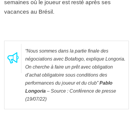
semaines où le joueur est resté après ses
vacances au Brésil.
“Nous sommes dans la partie finale des
négociations avec Botafogo, explique Longoria.
On cherche à faire un prêt avec obligation
d’achat obligatoire sous conditions des
performances du joueur et du club”
Pablo
Longoria
– Source : Conférence de presse
(19/07/22)