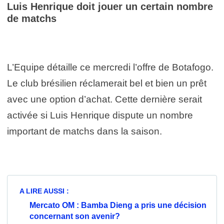
Luis Henrique doit jouer un certain nombre
de matchs
L’Equipe détaille ce mercredi l’offre de Botafogo.
Le club brésilien réclamerait bel et bien un prêt
avec une option d’achat. Cette dernière serait
activée si Luis Henrique dispute un nombre
important de matchs dans la saison.
A LIRE AUSSI :
Mercato OM : Bamba Dieng a pris une décision
concernant son avenir?