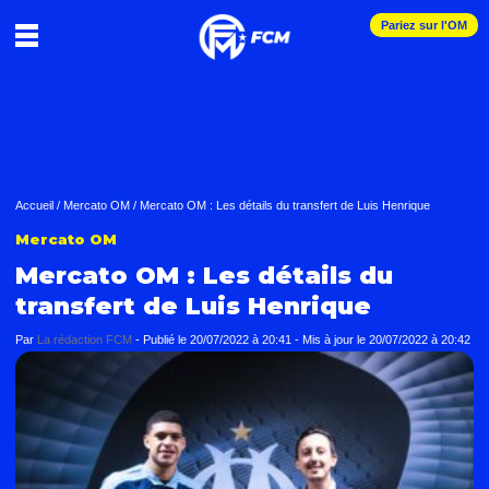
Pariez sur l'OM
Accueil
/
Mercato OM
/
Mercato OM : Les détails du transfert de Luis Henrique
Mercato OM
Mercato OM : Les détails du
transfert de Luis Henrique
Par
La rédaction FCM
-
Publié le
20/07/2022 à 20:41
- Mis à jour le
20/07/2022 à 20:42