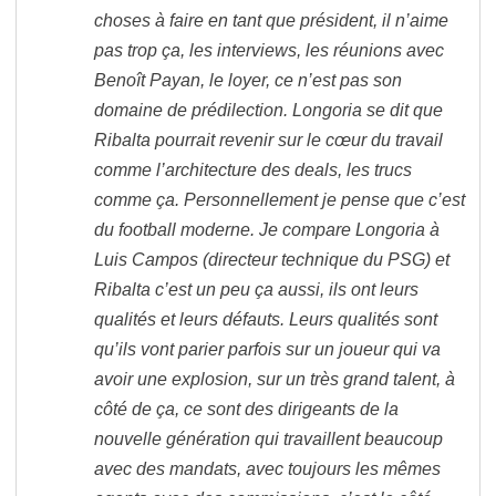
choses à faire en tant que président, il n’aime
pas trop ça, les interviews, les réunions avec
Benoît Payan, le loyer, ce n’est pas son
domaine de prédilection. Longoria se dit que
Ribalta pourrait revenir sur le cœur du travail
comme l’architecture des deals, les trucs
comme ça. Personnellement je pense que c’est
du football moderne. Je compare Longoria à
Luis Campos (directeur technique du PSG) et
Ribalta c’est un peu ça aussi, ils ont leurs
qualités et leurs défauts. Leurs qualités sont
qu’ils vont parier parfois sur un joueur qui va
avoir une explosion, sur un très grand talent, à
côté de ça, ce sont des dirigeants de la
nouvelle génération qui travaillent beaucoup
avec des mandats, avec toujours les mêmes