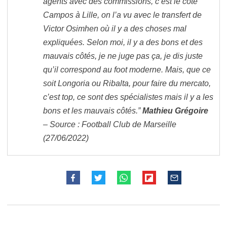
agents avec des commissions, c’est le côté
Campos à Lille, on l’a vu avec le transfert de
Victor Osimhen où il y a des choses mal
expliquées. Selon moi, il y a des bons et des
mauvais côtés, je ne juge pas ça, je dis juste
qu’il correspond au foot moderne. Mais, que ce
soit Longoria ou Ribalta, pour faire du mercato,
c’est top, ce sont des spécialistes mais il y a les
bons et les mauvais côtés.”
Mathieu Grégoire
– Source : Football Club de Marseille
(27/06/2022)