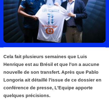
Cela fait plusieurs semaines que Luis
Henrique est au Brésil et que l’on a aucune
nouvelle de son transfert. Après que Pablo
Longoria ait détaillé l’issue de ce dossier en
conférence de presse, L’Equipe apporte
quelques précisions.