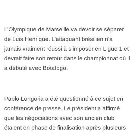
L’Olympique de Marseille va devoir se séparer
de Luis Henrique. L’attaquant brésilien n’a
jamais vraiment réussi à s’imposer en Ligue 1 et
devrait faire son retour dans le championnat où il
a débuté avec Botafogo.
Pablo Longoria a été questionné à ce sujet en
conférence de presse. Le président a affirmé
que les négociations avec son ancien club
étaient en phase de finalisation après plusieurs