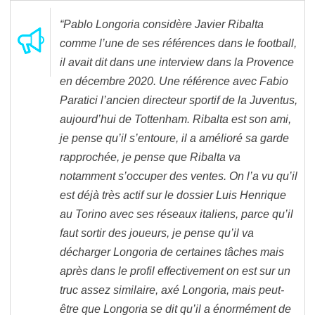
“Pablo Longoria considère Javier Ribalta
comme l’une de ses références dans le football,
il avait dit dans une interview dans la Provence
en décembre 2020. Une référence avec Fabio
Paratici l’ancien directeur sportif de la Juventus,
aujourd’hui de Tottenham. Ribalta est son ami,
je pense qu’il s’entoure, il a amélioré sa garde
rapprochée, je pense que Ribalta va
notamment s’occuper des ventes. On l’a vu qu’il
est déjà très actif sur le dossier Luis Henrique
au Torino avec ses réseaux italiens, parce qu’il
faut sortir des joueurs, je pense qu’il va
décharger Longoria de certaines tâches mais
après dans le profil effectivement on est sur un
truc assez similaire, axé Longoria, mais peut-
être que Longoria se dit qu’il a énormément de