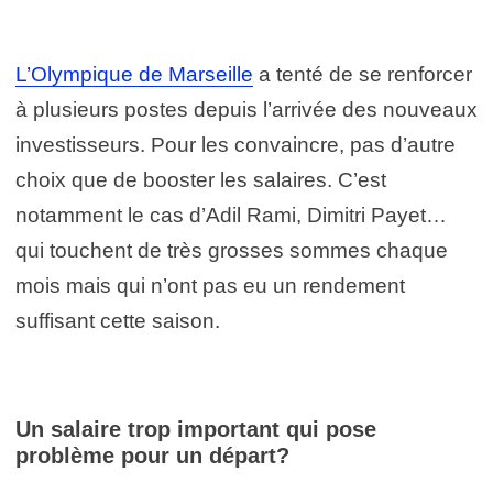
L’Olympique de Marseille
a tenté de se renforcer
à plusieurs postes depuis l’arrivée des nouveaux
investisseurs. Pour les convaincre, pas d’autre
choix que de booster les salaires. C’est
notamment le cas d’Adil Rami, Dimitri Payet…
qui touchent de très grosses sommes chaque
mois mais qui n’ont pas eu un rendement
suffisant cette saison.
Un salaire trop important qui pose
problème pour un départ?