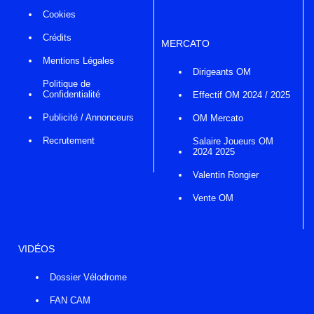
Cookies
Crédits
MERCATO
Mentions Légales
Dirigeants OM
Politique de
Confidentialité
Effectif OM 2024 / 2025
Publicité / Annonceurs
OM Mercato
Recrutement
Salaire Joueurs OM
2024 2025
Valentin Rongier
Vente OM
VIDÉOS
Dossier Vélodrome
FAN CAM