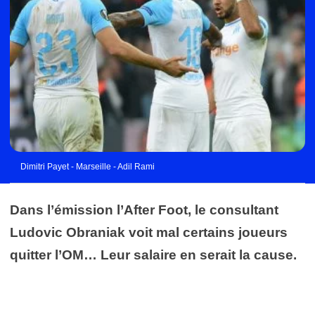
Dimitri Payet - Marseille - Adil Rami
Dans l’émission l’After Foot, le consultant
Ludovic Obraniak voit mal certains joueurs
quitter l’OM… Leur salaire en serait la cause.