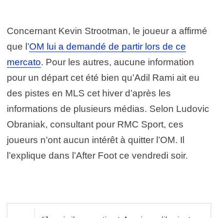
Concernant Kevin Strootman, le joueur a affirmé
que l’
OM lui a demandé de partir lors de ce
mercato
. Pour les autres, aucune information
pour un départ cet été bien qu’Adil Rami ait eu
des pistes en MLS cet hiver d’après les
informations de plusieurs médias. Selon Ludovic
Obraniak, consultant pour RMC Sport, ces
joueurs n’ont aucun intérêt à quitter l’OM. Il
l’explique dans l’After Foot ce vendredi soir.