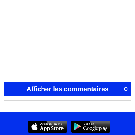
Afficher les commentaires
0