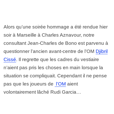
Alors qu’une soirée hommage a été rendue hier
soir à Marseille à Charles Aznavour, notre
consultant Jean-Charles de Bono est parvenu à
questionner l’ancien avant-centre de l’OM
Djibril
Cissé
. Il regrette que les cadres du vestiaire
n’aient pas pris les choses en main lorsque la
situation se compliquait. Cependant il ne pense
pas que les joueurs de
l’OM
aient
volontairement lâché Rudi Garcia…