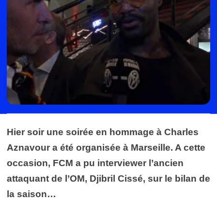
Hier soir une soirée en hommage à Charles
Aznavour a été organisée à Marseille. A cette
occasion, FCM a pu interviewer l’ancien
attaquant de l’OM, Djibril Cissé, sur le bilan de
la saison…