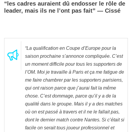
“les cadres auraient dû endosser le rôle de
leader, mais ils ne l’ont pas fait” — Cissé
“La qualification en Coupe d’Europe pour la
saison prochaine s’annonce compliquée. C’est
un moment difficile pour tous les supporters de
l’OM. Moi je travaille à Paris et ça me fatigue de
me faire chambrer par les supporters parisiens,
qui ont raison parce que j’aurai fait la même
chose. C’est dommage, parce qu’il y a de la
qualité dans le groupe. Mais il y a des matches
où on est passé à travers et il ne le fallait pas,
dont le dernier match contre Nantes. Si c’était si
facile on serait tous joueur professionnel et