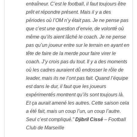
entraîneur. C’est le football, il faut toujours être
prêt et répondre présent. Mais il y a des
périodes où l’OM n’y était pas. Je ne pense pas
que c’est une question d’envie, de volonté où
même qu’ils aient lâché le coach. Je ne pense
pas qu’un joueur entre sur le terrain en ayant en
tête de faire de la merde pour faire virer le
coach. J’y crois pas du tout. Il y a des moments
où les cadres auraient dû endosser le rôle de
leader, mais ils ne l’ont pas fait. Quand l’équipe
est dans le dur, il faut que les joueurs
expérimentés montrent qu’ils sont toujours là.
Et ça aurait amené les autres. Cette saison cela
a été fait, mais un coup l’un, un coup l’autre.
Seul c’est compliqué.”
Djibril Cissé
– Football
Club de Marseille