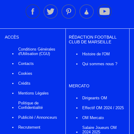
ACCÈS
RÉDACTION FOOTBALL
CLUB DE MARSEILLE
Conditions Générales
d'Utilisation (CGU)
Histoire de l'OM
Contacts
Qui sommes nous ?
Cookies
Crédits
MERCATO
Mentions Légales
Dirigeants OM
Politique de
Confidentialité
Effectif OM 2024 / 2025
Publicité / Annonceurs
OM Mercato
Recrutement
Salaire Joueurs OM
2024 2025