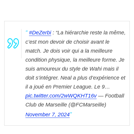
#DeZerbi
: “La hiérarchie reste la même,
c’est mon devoir de choisir avant le
match. Je dois voir qui a la meilleure
condition physique, la meilleure forme. Je
suis amoureux du style de Wahi mais il
doit s’intégrer. Neal a plus d’expérience et
il a joué en Premier League. Le 9…
pic.twitter.com/2wWQKHT16v
— Football
Club de Marseille (@FCMarseille)
November 7, 2024