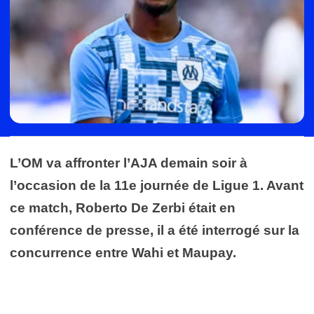
L’OM va affronter l’AJA demain soir à
l’occasion de la 11e journée de Ligue 1. Avant
ce match, Roberto De Zerbi était en
conférence de presse, il a été interrogé sur la
concurrence entre Wahi et Maupay.