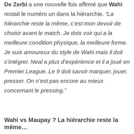
De Zerbi
a une nouvelle fois affirmé que
Wahi
restait le numéro un dans la hiérarchie.
“La
hiérarchie reste la même, c’est mon devoir de
choisir avant le match. Je dois voir qui a la
meilleure condition physique, la meilleure forme.
Je suis amoureux du style de Wahi mais il doit
s’intégrer. Neal a plus d’expérience et il a joué en
Premier League. Le 9 doit savoir marquer, jouer,
presser. On n’est pas encore au mieux
concernant le pressing.”
Wahi vs Maupay ? La hiérarchie reste la
même…