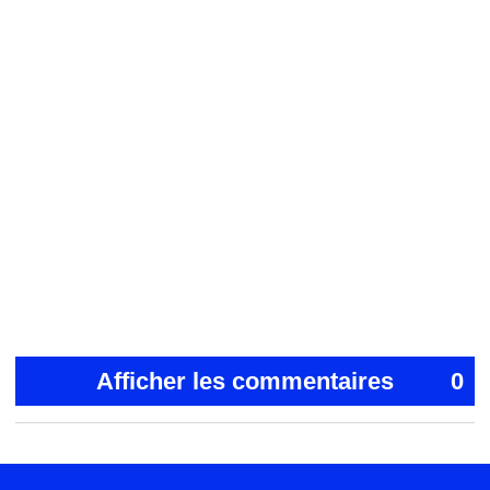
Afficher les commentaires
0