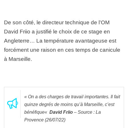
De son côté, le directeur technique de l’OM
David Friio a justifié le choix de ce stage en
Angleterre… La température avantageuse est
forcément une raison en ces temps de canicule
à Marseille.
« On a des charges de travail importantes. Il fait
quinze degrés de moins qu’à Marseille, c’est
bénéfique
«
David Friio
– Source : La
Provence (26/07/22)