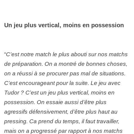
Un jeu plus vertical, moins en possession
“
C’est notre match le plus abouti sur nos matchs
de préparation. On a montré de bonnes choses,
on a réussi à se procurer pas mal de situations.
C’est encourageant pour la suite. Le jeu avec
Tudor ? C’est un jeu plus vertical, moins en
possession. On essaie aussi d’être plus
agressifs défensivement, d’être plus haut au
pressing. Ca prend du temps, il faut travailler,
mais on a progressé par rapport à nos matchs