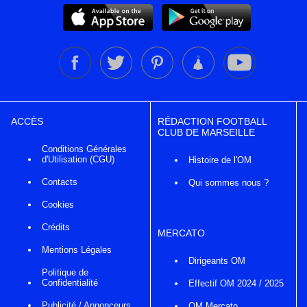
ACCÈS
RÉDACTION FOOTBALL
CLUB DE MARSEILLE
Conditions Générales
d'Utilisation (CGU)
Histoire de l'OM
Contacts
Qui sommes nous ?
Cookies
Crédits
MERCATO
Mentions Légales
Dirigeants OM
Politique de
Confidentialité
Effectif OM 2024 / 2025
Publicité / Annonceurs
OM Mercato