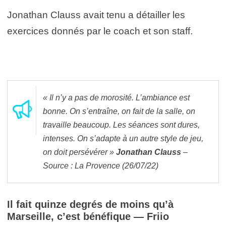
Jonathan Clauss avait tenu a détailler les
exercices donnés par le coach et son staff.
« Il n’y a pas de morosité. L’ambiance est
bonne. On s’entraîne, on fait de la salle, on
travaille beaucoup. Les séances sont dures,
intenses. On s’adapte à un autre style de jeu,
on doit persévérer »
Jonathan Clauss
–
Source : La Provence (26/07/22)
Il fait quinze degrés de moins qu’à
Marseille, c’est bénéfique — Friio