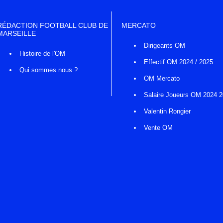
RÉDACTION FOOTBALL CLUB DE
MERCATO
MARSEILLE
Dirigeants OM
Histoire de l'OM
Effectif OM 2024 / 2025
Qui sommes nous ?
OM Mercato
Salaire Joueurs OM 2024 
Valentin Rongier
Vente OM