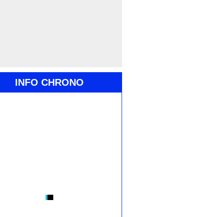
INFO CHRONO