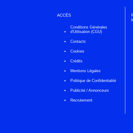
ACCÈS
Conditions Générales
d'Utilisation (CGU)
Contacts
Cookies
Crédits
Mentions Légales
Politique de Confidentialité
Publicité / Annonceurs
Recrutement