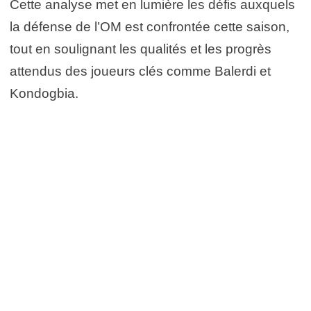
Cette analyse met en lumière les défis auxquels
la défense de l’OM est confrontée cette saison,
tout en soulignant les qualités et les progrès
attendus des joueurs clés comme Balerdi et
Kondogbia.