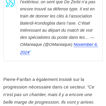
l’extérieur, on sent que De Zerbi n’a pas
encore trouvé sa défense type. Il est en
train de donner les clés à l’association
Balerdi-Kondogbia dans l’axe. C’était
intéressant au départ du match de voir
des spécialistes du poste dans les…
—
OManiaque (@OManiaque)
November 6,
2024
Pierre-Fanfan a également insisté sur la
progression nécessaire dans ce secteur.
“Ce
n’est pas un chantier, mais il y a encore une
belle marge de progression. Ils vont y arriver,