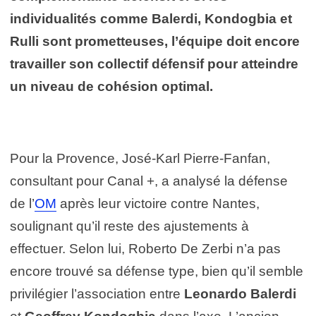
individualités comme Balerdi, Kondogbia et
Rulli sont prometteuses, l’équipe doit encore
travailler son collectif défensif pour atteindre
un niveau de cohésion optimal.
Pour la Provence, José-Karl Pierre-Fanfan,
consultant pour Canal +, a analysé la défense
de l’
OM
après leur victoire contre Nantes,
soulignant qu’il reste des ajustements à
effectuer. Selon lui, Roberto De Zerbi n’a pas
encore trouvé sa défense type, bien qu’il semble
privilégier l’association entre
Leonardo Balerdi