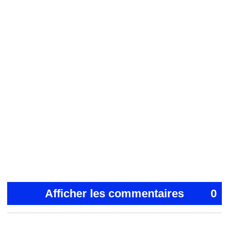
Afficher les commentaires
0