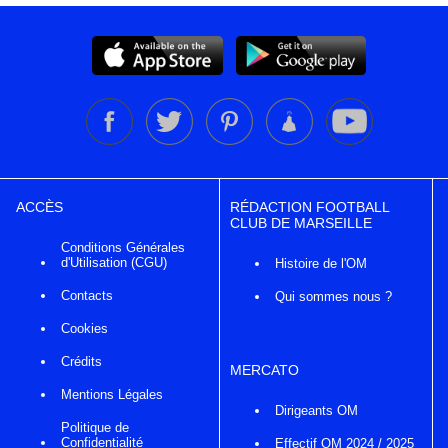
ACCÈS
RÉDACTION FOOTBALL
CLUB DE MARSEILLE
Conditions Générales
d'Utilisation (CGU)
Histoire de l'OM
Contacts
Qui sommes nous ?
Cookies
Crédits
MERCATO
Mentions Légales
Dirigeants OM
Politique de
Confidentialité
Effectif OM 2024 / 2025