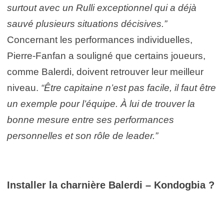
surtout avec un Rulli exceptionnel qui a déjà
sauvé plusieurs situations décisives.”
Concernant les performances individuelles,
Pierre-Fanfan a souligné que certains joueurs,
comme Balerdi, doivent retrouver leur meilleur
niveau.
“Être capitaine n’est pas facile, il faut être
un exemple pour l’équipe. À lui de trouver la
bonne mesure entre ses performances
personnelles et son rôle de leader.”
Installer la charnière Balerdi – Kondogbia ?