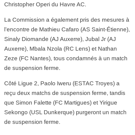
Christopher Operi du Havre AC.
La Commission a également pris des mesures à
l’encontre de Mathieu Cafaro (AS Saint-Étienne),
Sinaly Diomande (AJ Auxerre), Jubal Jr (AJ
Auxerre), Mbala Nzola (RC Lens) et Nathan
Zeze (FC Nantes), tous condamnés à un match
de suspension ferme.
Côté Ligue 2, Paolo Iweru (ESTAC Troyes) a
reçu deux matchs de suspension ferme, tandis
que Simon Falette (FC Martigues) et Yirigue
Sekongo (USL Dunkerque) purgeront un match
de suspension ferme.