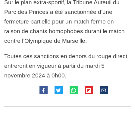
Sur le plan extra-sportif, la Tribune Auteuil du
Parc des Princes a été sanctionnée d’une
fermeture partielle pour un match ferme en
raison de chants homophobes durant le match
contre l’Olympique de Marseille.
Toutes ces sanctions en dehors du rouge direct
entreront en vigueur à partir du mardi 5
novembre 2024 à 0h00.