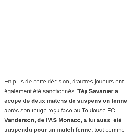
En plus de cette décision, d’autres joueurs ont
également été sanctionnés.
Téji Savanier a
écopé de deux matchs de suspension ferme
après son rouge reçu face au Toulouse FC.
Vanderson, de l’AS Monaco, a lui aussi été
suspendu pour un match ferme
, tout comme