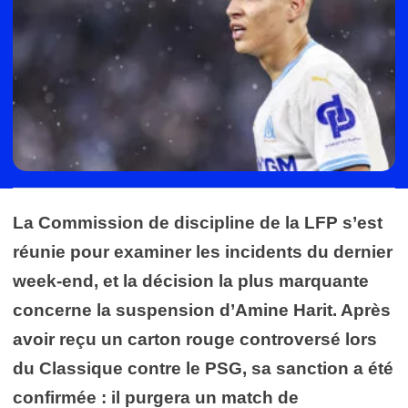
La Commission de discipline de la LFP s’est
réunie pour examiner les incidents du dernier
week-end, et la décision la plus marquante
concerne la suspension d’Amine Harit. Après
avoir reçu un carton rouge controversé lors
du Classique contre le PSG, sa sanction a été
confirmée : il purgera un match de