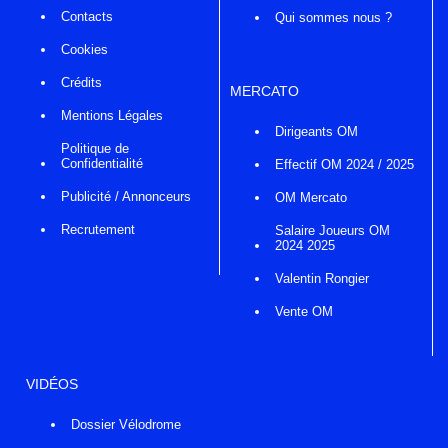
Contacts
Qui sommes nous ?
Cookies
Crédits
MERCATO
Mentions Légales
Dirigeants OM
Politique de
Confidentialité
Effectif OM 2024 / 2025
Publicité / Annonceurs
OM Mercato
Recrutement
Salaire Joueurs OM
2024 2025
Valentin Rongier
Vente OM
VIDÉOS
Dossier Vélodrome