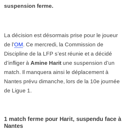
suspension ferme.
La décision est désormais prise pour le joueur
de l’
OM
. Ce mercredi, la Commission de
Discipline de la LFP s’est réunie et a décidé
d’infliger à
Amine Harit
une suspension d’un
match. Il manquera ainsi le déplacement à
Nantes prévu dimanche, lors de la 10e journée
de Ligue 1.
1 match ferme pour Harit, suspendu face à
Nantes