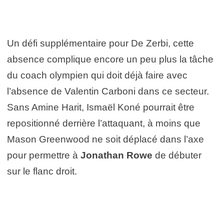
Un défi supplémentaire pour De Zerbi, cette
absence complique encore un peu plus la tâche
du coach olympien qui doit déjà faire avec
l’absence de Valentin Carboni dans ce secteur.
Sans Amine Harit, Ismaël Koné pourrait être
repositionné derrière l’attaquant, à moins que
Mason Greenwood ne soit déplacé dans l’axe
pour permettre à
Jonathan Rowe
de débuter
sur le flanc droit.