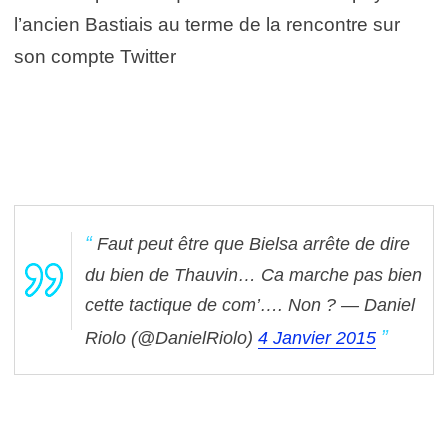
l’ancien Bastiais au terme de la rencontre sur
son compte Twitter
Faut peut être que Bielsa arrête de dire
du bien de Thauvin… Ca marche pas bien
cette tactique de com’…. Non ?
— Daniel
Riolo (@DanielRiolo)
4 Janvier 2015