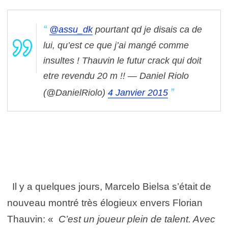
@assu_dk
pourtant qd je disais ca de
lui, qu’est ce que j’ai mangé comme
insultes ! Thauvin le futur crack qui doit
etre revendu 20 m !!
— Daniel Riolo
(@DanielRiolo)
4 Janvier 2015
Il y a quelques jours, Marcelo Bielsa s’était de
nouveau montré très élogieux envers Florian
Thauvin: «
C’
est un joueur plein de talent. Avec