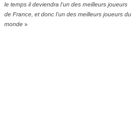
le temps il deviendra l’un des meilleurs
joueurs
de France, et donc l’un des meilleurs joueurs du
monde
»