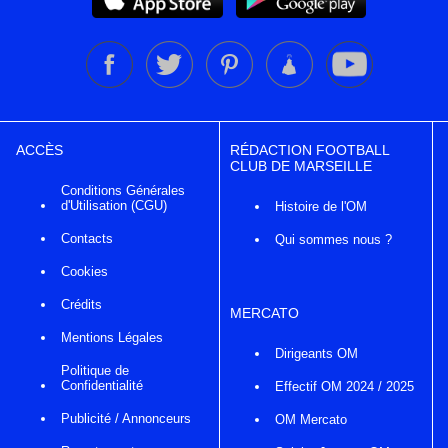
ACCÈS
RÉDACTION FOOTBALL
CLUB DE MARSEILLE
Conditions Générales
d'Utilisation (CGU)
Histoire de l'OM
Contacts
Qui sommes nous ?
Cookies
Crédits
MERCATO
Mentions Légales
Dirigeants OM
Politique de
Confidentialité
Effectif OM 2024 / 2025
Publicité / Annonceurs
OM Mercato