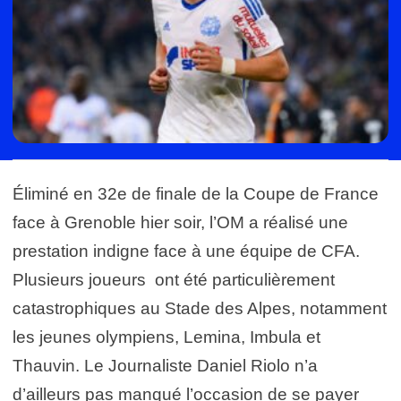
Éliminé en 32e de finale de la Coupe de France
face à Grenoble hier soir, l’OM a réalisé une
prestation indigne face à une équipe de CFA.
Plusieurs joueurs ont été particulièrement
catastrophiques au Stade des Alpes, notamment
les jeunes olympiens, Lemina, Imbula et
Thauvin. Le Journaliste Daniel Riolo n’a
d’ailleurs pas manqué l’occasion de se payer