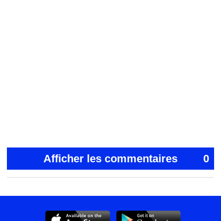
Afficher les commentaires
0