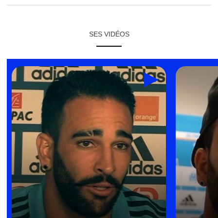
SES VIDÉOS