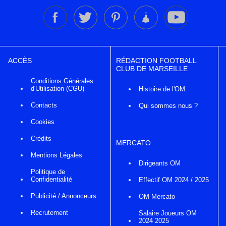
ACCÈS
RÉDACTION FOOTBALL
CLUB DE MARSEILLE
Conditions Générales
d'Utilisation (CGU)
Histoire de l'OM
Contacts
Qui sommes nous ?
Cookies
Crédits
MERCATO
Mentions Légales
Dirigeants OM
Politique de
Confidentialité
Effectif OM 2024 / 2025
Publicité / Annonceurs
OM Mercato
Recrutement
Salaire Joueurs OM
2024 2025