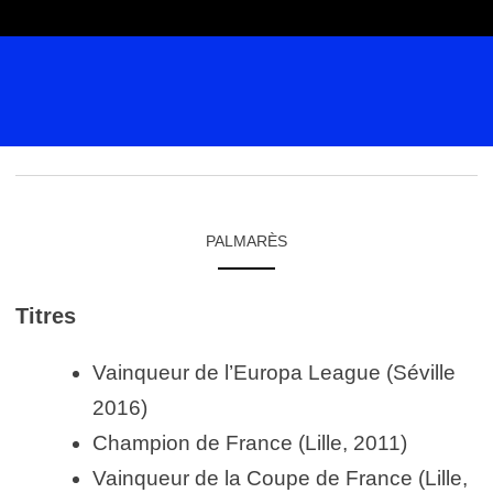
PALMARÈS
Titres
Vainqueur de l’Europa League (Séville
2016)
Champion de France (Lille, 2011)
Vainqueur de la Coupe de France (Lille,