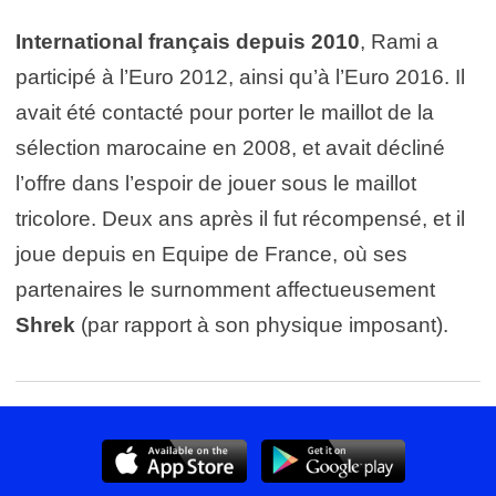
International français depuis 2010
, Rami a
participé à l’Euro 2012, ainsi qu’à l’Euro 2016. Il
avait été contacté pour porter le maillot de la
sélection marocaine en 2008, et avait décliné
l’offre dans l’espoir de jouer sous le maillot
tricolore. Deux ans après il fut récompensé, et il
joue depuis en Equipe de France, où ses
partenaires le surnomment affectueusement
Shrek
(par rapport à son physique imposant).