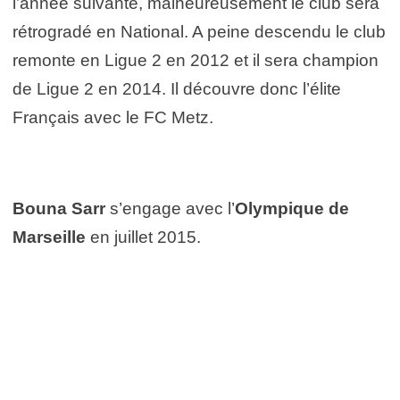
l’année suivante, malheureusement le club sera
rétrogradé en National. A peine descendu le club
remonte en Ligue 2 en 2012 et il sera champion
de Ligue 2 en 2014. Il découvre donc l’élite
Français avec le FC Metz.
Bouna Sarr
s’engage avec l’
Olympique de
Marseille
en juillet 2015.