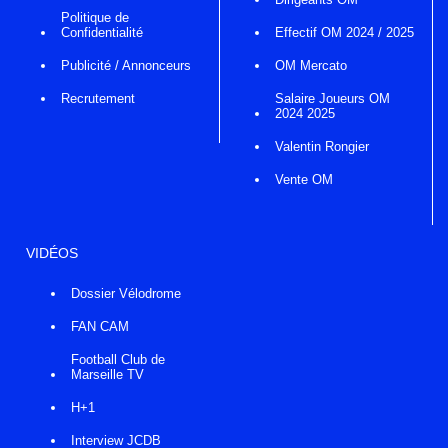
Politique de
Confidentialité
Effectif OM 2024 / 2025
Publicité / Annonceurs
OM Mercato
Recrutement
Salaire Joueurs OM
2024 2025
Valentin Rongier
Vente OM
VIDÉOS
Dossier Vélodrome
FAN CAM
Football Club de
Marseille TV
H+1
Interview JCDB