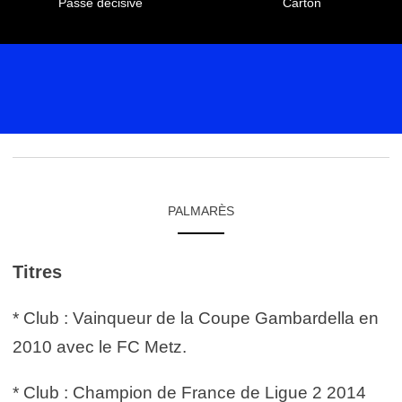
Passe décisive
Carton
PALMARÈS
Titres
* Club : Vainqueur de la Coupe Gambardella en
2010 avec le FC Metz.
* Club : Champion de France de Ligue 2 2014