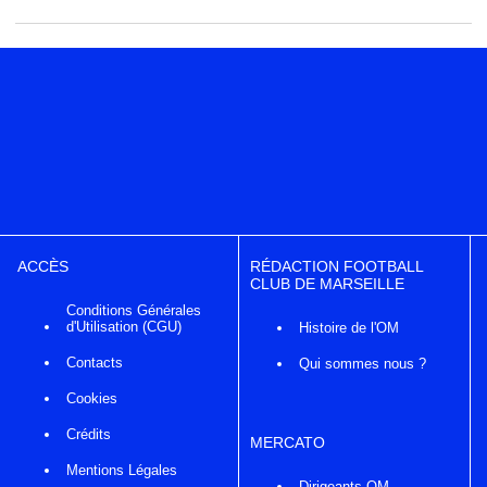
ACCÈS
RÉDACTION FOOTBALL
CLUB DE MARSEILLE
Conditions Générales
d'Utilisation (CGU)
Histoire de l'OM
Contacts
Qui sommes nous ?
Cookies
Crédits
MERCATO
Mentions Légales
Dirigeants OM