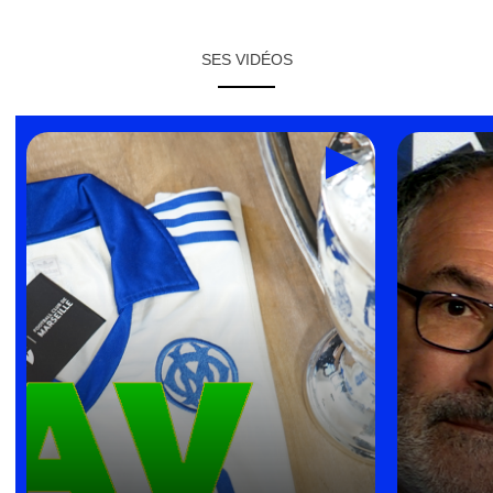
SES VIDÉOS