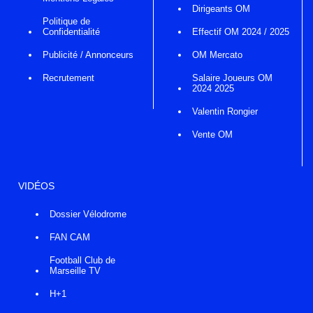
Dirigeants OM
Politique de
Confidentialité
Effectif OM 2024 / 2025
Publicité / Annonceurs
OM Mercato
Recrutement
Salaire Joueurs OM
2024 2025
Valentin Rongier
Vente OM
VIDÉOS
Dossier Vélodrome
FAN CAM
Football Club de
Marseille TV
H+1