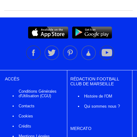
ACCÈS
RÉDACTION FOOTBALL
CLUB DE MARSEILLE
Conditions Générales
d'Utilisation (CGU)
Histoire de l'OM
Contacts
Qui sommes nous ?
Cookies
Crédits
MERCATO
Mentions Légales