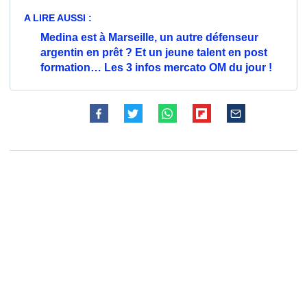
A LIRE AUSSI :
Medina est à Marseille, un autre défenseur
argentin en prêt ? Et un jeune talent en post
formation… Les 3 infos mercato OM du jour !