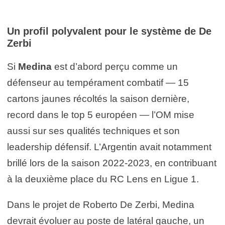
Un profil polyvalent pour le système de De
Zerbi
Si
Medina
est d’abord perçu comme un
défenseur au tempérament combatif — 15
cartons jaunes récoltés la saison dernière,
record dans le top 5 européen — l’OM mise
aussi sur ses qualités techniques et son
leadership défensif. L’Argentin avait notamment
brillé lors de la saison 2022-2023, en contribuant
à la deuxième place du RC Lens en Ligue 1.
Dans le projet de Roberto De Zerbi, Medina
devrait évoluer au poste de latéral gauche, un