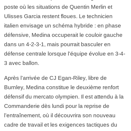
poste où les situations de Quentin Merlin et
Ulisses Garcia restent floues. Le technicien
italien envisage un schéma hybride : en phase
défensive, Medina occuperait le couloir gauche
dans un 4-2-3-1, mais pourrait basculer en
défense centrale lorsque l’équipe évolue en 3-4-
3 avec ballon.
Après l’arrivée de CJ Egan-Riley, libre de
Burnley, Medina constitue le deuxième renfort
défensif du mercato olympien. Il est attendu à la
Commanderie dès lundi pour la reprise de
l’entraînement, où il découvrira son nouveau
cadre de travail et les exigences tactiques du