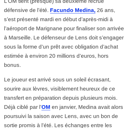
L’OM tient (presque) sa deuxième recrue
défensive de l’été.
Facundo Medina,
26 ans,
s’est présenté mardi en début d’après-midi à
l’aéroport de Marignane pour finaliser son arrivée
à Marseille. Le défenseur de Lens doit s’engager
sous la forme d’un prêt avec obligation d’achat
estimée à environ 20 millions d’euros, hors
bonus.
Le joueur est arrivé sous un soleil écrasant,
sourire aux lèvres, visiblement heureux de ce
transfert en préparation depuis plusieurs mois.
Déjà ciblé par l’
OM
en janvier, Medina avait alors
poursuivi la saison avec Lens, avec un bon de
sortie promis à l’été. Les échanges entre les