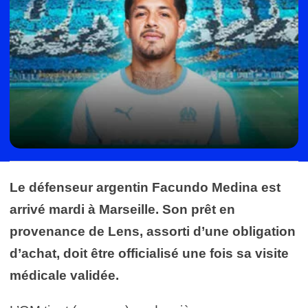
Le défenseur argentin Facundo Medina est
arrivé mardi à Marseille. Son prêt en
provenance de Lens, assorti d’une obligation
d’achat, doit être officialisé une fois sa visite
médicale validée.