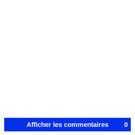
Afficher les commentaires
0