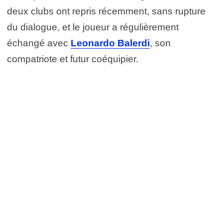
deux clubs ont repris récemment, sans rupture
du dialogue, et le joueur a régulièrement
échangé avec
Leonardo Balerdi
, son
compatriote et futur coéquipier.