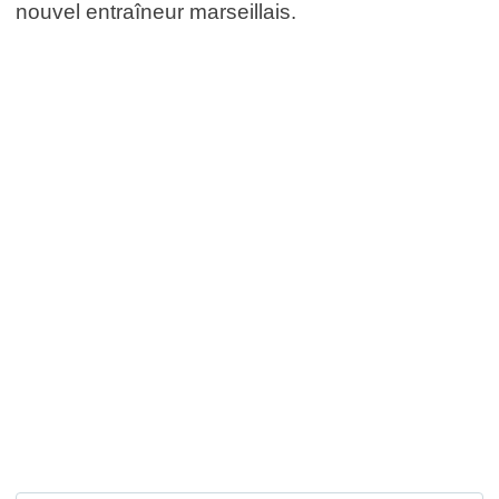
nouvel entraîneur marseillais.