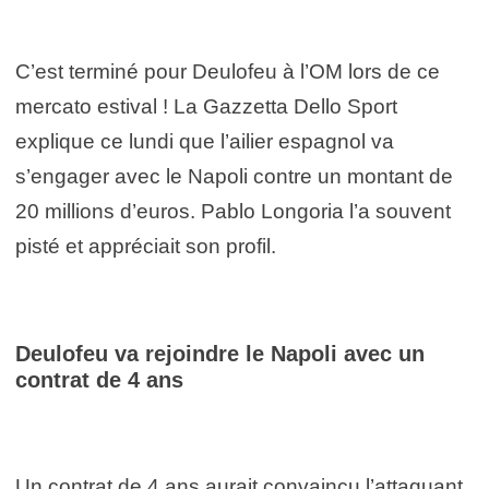
C’est terminé pour Deulofeu à l’OM lors de ce
mercato estival ! La Gazzetta Dello Sport
explique ce lundi que l’ailier espagnol va
s’engager avec le Napoli contre un montant de
20 millions d’euros. Pablo Longoria l’a souvent
pisté et appréciait son profil.
Deulofeu va rejoindre le Napoli avec un
contrat de 4 ans
Un contrat de 4 ans aurait convaincu l’attaquant