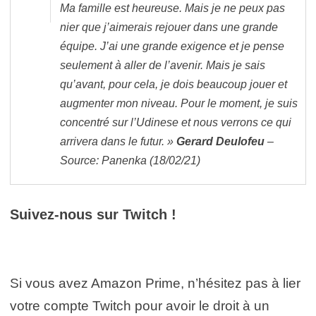
Ma famille est heureuse. Mais je ne peux pas
nier que j’aimerais rejouer dans une grande
équipe. J’ai une grande exigence et je pense
seulement à aller de l’avenir. Mais je sais
qu’avant, pour cela, je dois beaucoup jouer et
augmenter mon niveau. Pour le moment, je suis
concentré sur l’Udinese et nous verrons ce qui
arrivera dans le futur. »
Gerard Deulofeu
–
Source: Panenka (18/02/21)
Suivez-nous sur Twitch !
Si vous avez Amazon Prime, n’hésitez pas à lier
votre compte Twitch pour avoir le droit à un