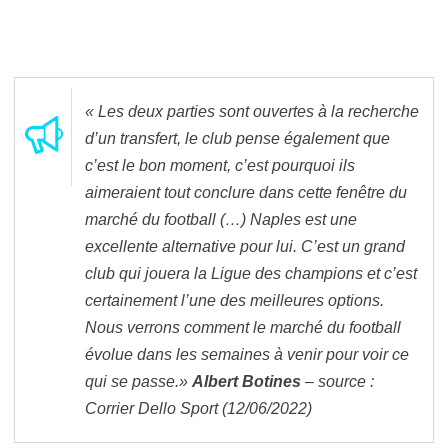
« Les deux parties sont ouvertes à la recherche
d’un transfert, le club pense également que
c’est le bon moment, c’est pourquoi ils
aimeraient tout conclure dans cette fenêtre du
marché du football (…) Naples est une
excellente alternative pour lui. C’est un grand
club qui jouera la Ligue des champions et c’est
certainement l’une des meilleures options.
Nous verrons comment le marché du football
évolue dans les semaines à venir pour voir ce
qui se passe.»
Albert Botines
– source :
Corrier Dello Sport (12/06/2022)