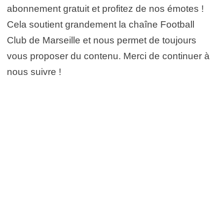
abonnement gratuit et profitez de nos émotes !
Cela soutient grandement la chaîne Football
Club de Marseille et nous permet de toujours
vous proposer du contenu. Merci de continuer à
nous suivre !