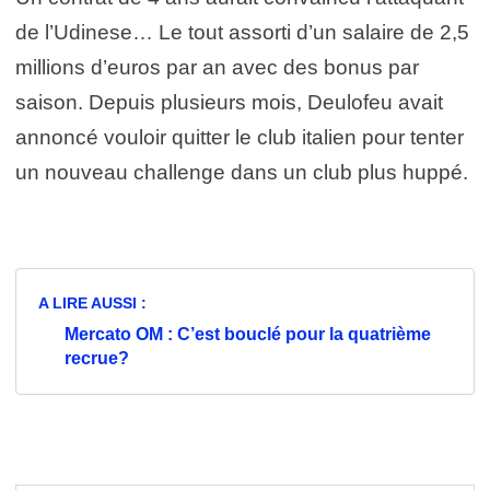
de l’Udinese… Le tout assorti d’un salaire de 2,5
millions d’euros par an avec des bonus par
saison. Depuis plusieurs mois, Deulofeu avait
annoncé vouloir quitter le club italien pour tenter
un nouveau challenge dans un club plus huppé.
A LIRE AUSSI :
Mercato OM : C’est bouclé pour la quatrième
recrue?