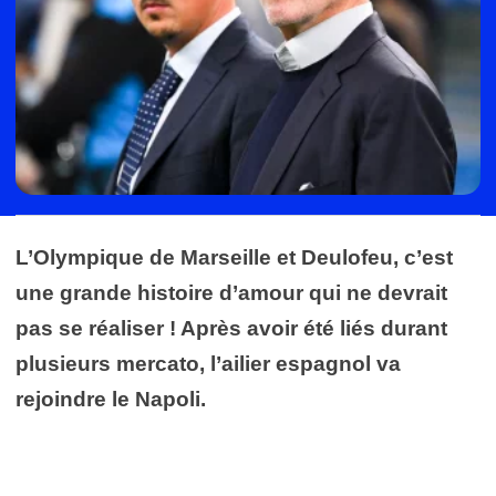
L’Olympique de Marseille et Deulofeu, c’est
une grande histoire d’amour qui ne devrait
pas se réaliser ! Après avoir été liés durant
plusieurs mercato, l’ailier espagnol va
rejoindre le Napoli.