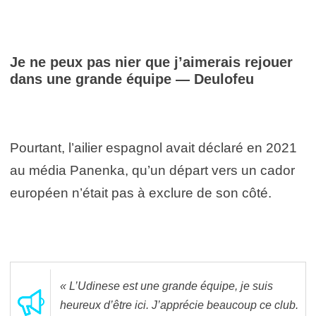
Je ne peux pas nier que j’aimerais rejouer
dans une grande équipe — Deulofeu
Pourtant, l’ailier espagnol avait déclaré en 2021
au média Panenka, qu’un départ vers un cador
européen n’était pas à exclure de son côté.
« L’Udinese est une grande équipe, je suis
heureux d’être ici. J’apprécie beaucoup ce club.