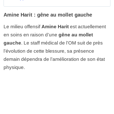
Amine Harit : gêne au mollet gauche
Le milieu offensif
Amine Harit
est actuellement
en soins en raison d’une
gêne au mollet
gauche
. Le staff médical de l’OM suit de près
l’évolution de cette blessure, sa présence
demain dépendra de l’amélioration de son état
physique.