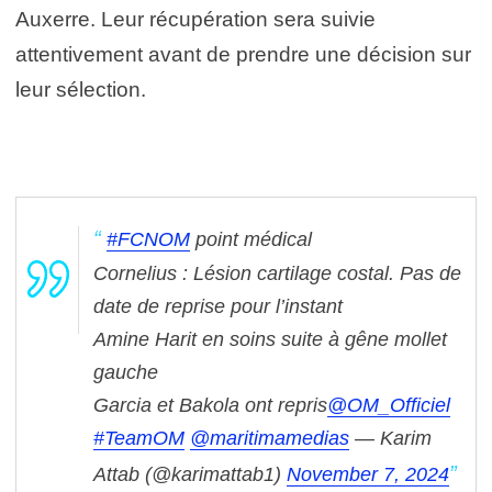
Auxerre. Leur récupération sera suivie
attentivement avant de prendre une décision sur
leur sélection.
#FCNOM
point médical
Cornelius : Lésion cartilage costal. Pas de
date de reprise pour l’instant
Amine Harit en soins suite à gêne mollet
gauche
Garcia et Bakola ont repris
@OM_Officiel
#TeamOM
@maritimamedias
— Karim
Attab (@karimattab1)
November 7, 2024