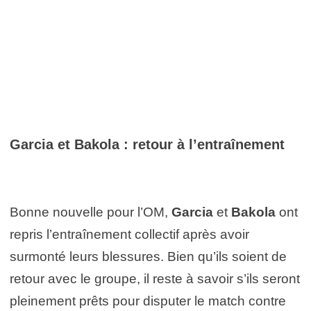
Garcia et Bakola : retour à l’entraînement
Bonne nouvelle pour l’OM,
Garcia
et
Bakola
ont
repris l’entraînement collectif après avoir
surmonté leurs blessures. Bien qu’ils soient de
retour avec le groupe, il reste à savoir s’ils seront
pleinement prêts pour disputer le match contre