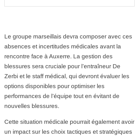
Le groupe marseillais devra composer avec ces
absences et incertitudes médicales avant la
rencontre face à Auxerre. La gestion des
blessures sera cruciale pour l’entraîneur De
Zerbi et le staff médical, qui devront évaluer les
options disponibles pour optimiser les
performances de l’équipe tout en évitant de
nouvelles blessures.
Cette situation médicale pourrait également avoir
un impact sur les choix tactiques et stratégiques