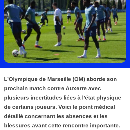
L’Olympique de Marseille (OM) aborde son
prochain match contre Auxerre avec
plusieurs incertitudes liées à l’état physique
de certains joueurs. Voici le point médical
détaillé concernant les absences et les
blessures avant cette rencontre importante.