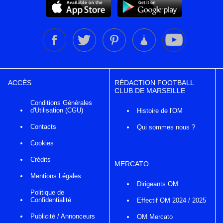
ACCÈS
RÉDACTION FOOTBALL
CLUB DE MARSEILLE
Conditions Générales
d'Utilisation (CGU)
Histoire de l'OM
Contacts
Qui sommes nous ?
Cookies
Crédits
MERCATO
Mentions Légales
Dirigeants OM
Politique de
Confidentialité
Effectif OM 2024 / 2025
Publicité / Annonceurs
OM Mercato