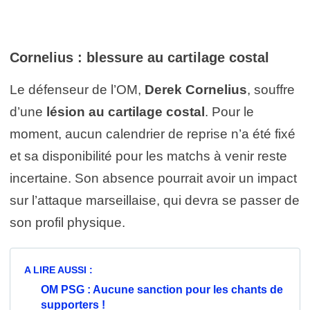
Cornelius : blessure au cartilage costal
Le défenseur de l’OM,
Derek Cornelius
, souffre
d’une
lésion au cartilage costal
. Pour le
moment, aucun calendrier de reprise n’a été fixé
et sa disponibilité pour les matchs à venir reste
incertaine. Son absence pourrait avoir un impact
sur l’attaque marseillaise, qui devra se passer de
son profil physique.
A LIRE AUSSI :
OM PSG : Aucune sanction pour les chants de
supporters !