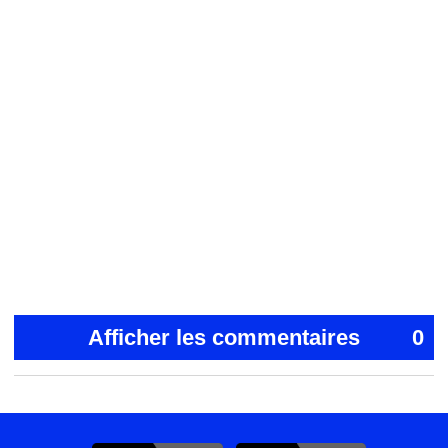
Afficher les commentaires
0