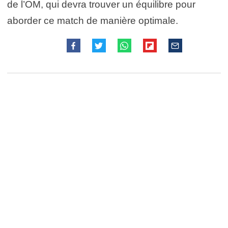
de l’OM, qui devra trouver un équilibre pour
aborder ce match de manière optimale.