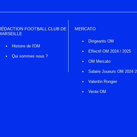
RÉDACTION FOOTBALL CLUB DE
MERCATO
MARSEILLE
Dirigeants OM
Histoire de l'OM
Effectif OM 2024 / 2025
Qui sommes nous ?
OM Mercato
Salaire Joueurs OM 2024 
Valentin Rongier
Vente OM