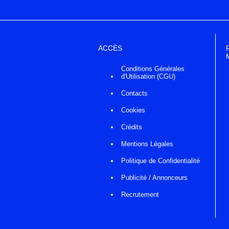
ACCÈS
Conditions Générales
d'Utilisation (CGU)
Contacts
Cookies
Crédits
Mentions Légales
Politique de Confidentialité
Publicité / Annonceurs
Recrutement