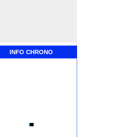
INFO CHRONO