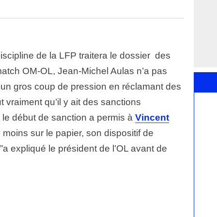
scipline de la LFP traitera le dossier des
 match OM-OL, Jean-Michel Aulas n’a pas
 un gros coup de pression en réclamant des
t vraiment qu’il y ait des sanctions
t le début de sanction a permis à
Vincent
u moins sur le papier, son dispositif de
,”a expliqué le président de l’OL avant de