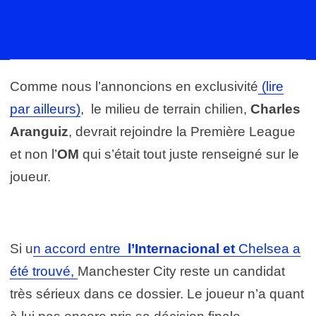
Comme nous l’annoncions en exclusivité
(lire
par ailleurs)
, le milieu de terrain chilien,
Charles
Aranguiz
, devrait rejoindre la Première League
et non l’
OM
qui s’était tout juste renseigné sur le
joueur.
Si u
n accord entre
l’Internacional et
Chelsea a
été trouvé,
Manchester City reste un candidat
très sérieux dans ce dossier. Le joueur n’a quant