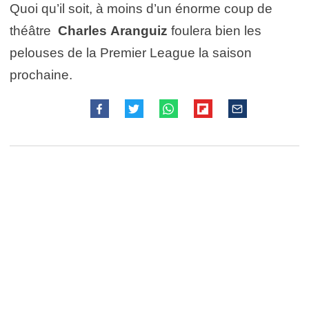
Quoi qu’il soit, à moins d’un énorme coup de
théâtre
Charles
Aranguiz
foulera bien les
pelouses de la Premier League la saison
prochaine.