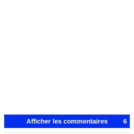
Afficher les commentaires
6