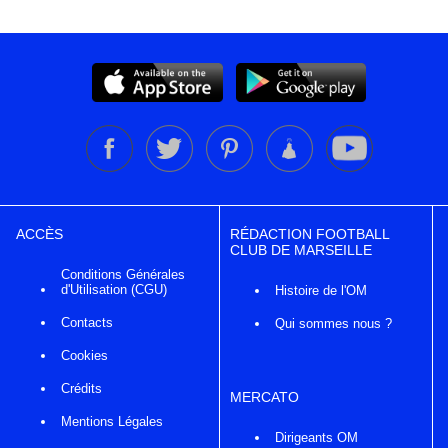
ACCÈS
RÉDACTION FOOTBALL
CLUB DE MARSEILLE
Conditions Générales
d'Utilisation (CGU)
Histoire de l'OM
Contacts
Qui sommes nous ?
Cookies
Crédits
MERCATO
Mentions Légales
Dirigeants OM