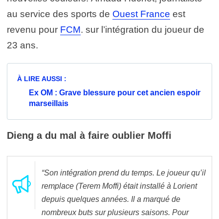
au service des sports de
Ouest France
est
revenu pour
FCM
. sur l’intégration du joueur de
23 ans.
À LIRE AUSSI :
Ex OM : Grave blessure pour cet ancien espoir
marseillais
Dieng a du mal à faire oublier Moffi
“Son intégration prend du temps. Le joueur qu’il
remplace (Terem Moffi) était installé à Lorient
depuis quelques années. Il a marqué de
nombreux buts sur plusieurs saisons. Pour