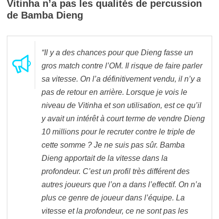
Vitinha n’a pas les qualités de percussion
de Bamba Dieng
“Il y a des chances pour que Dieng fasse un
gros match contre l’OM. Il risque de faire parler
sa vitesse. On l’a définitivement vendu, il n’y a
pas de retour en arrière. Lorsque je vois le
niveau de Vitinha et son utilisation, est ce qu’il
y avait un intérêt à court terme de vendre Dieng
10 millions pour le recruter contre le triple de
cette somme ? Je ne suis pas sûr. Bamba
Dieng apportait de la vitesse dans la
profondeur. C’est un profil très différent des
autres joueurs que l’on a dans l’effectif. On n’a
plus ce genre de joueur dans l’équipe. La
vitesse et la profondeur, ce ne sont pas les