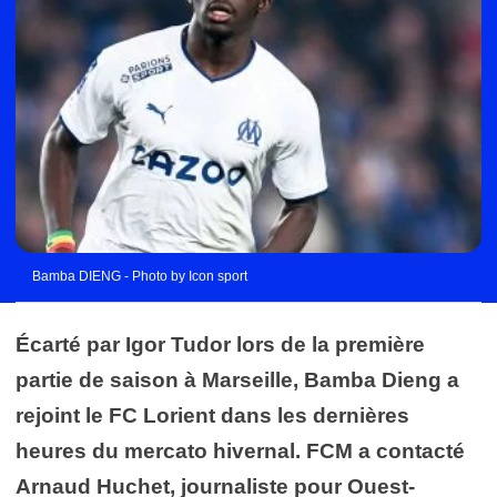
Bamba DIENG - Photo by Icon sport
Écarté par Igor Tudor lors de la première
partie de saison à Marseille, Bamba Dieng a
rejoint le FC Lorient dans les dernières
heures du mercato hivernal. FCM a contacté
Arnaud Huchet, journaliste pour Ouest-