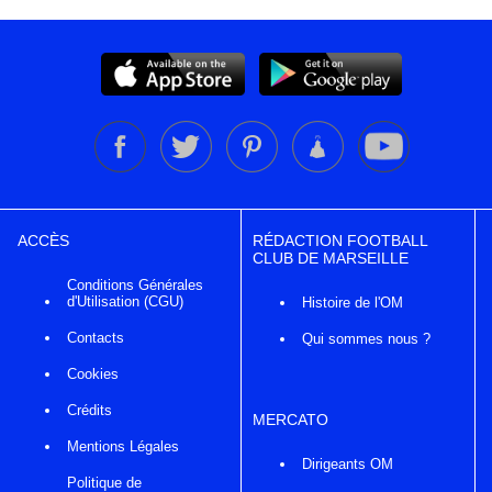
ACCÈS
RÉDACTION FOOTBALL
CLUB DE MARSEILLE
Conditions Générales
d'Utilisation (CGU)
Histoire de l'OM
Contacts
Qui sommes nous ?
Cookies
Crédits
MERCATO
Mentions Légales
Dirigeants OM
Politique de