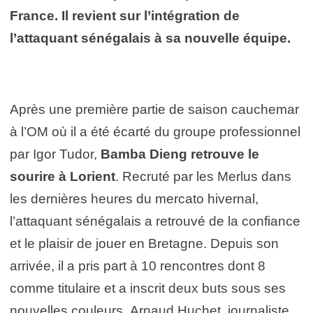
France. Il revient sur l’intégration de
l’attaquant sénégalais à sa nouvelle équipe.
Après une première partie de saison cauchemar
à l’OM où il a été écarté du groupe professionnel
par Igor Tudor,
Bamba Dieng
retrouve le
sourire à Lorient
. Recruté par les Merlus dans
les dernières heures du mercato hivernal,
l’attaquant sénégalais a retrouvé de la confiance
et le plaisir de jouer en Bretagne. Depuis son
arrivée, il a pris part à 10 rencontres dont 8
comme titulaire et a inscrit deux buts sous ses
nouvelles couleurs. Arnaud Huchet, journaliste