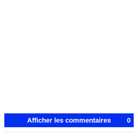
Afficher les commentaires
0