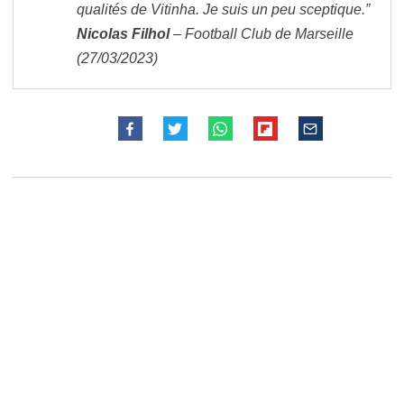
qualités de Vitinha. Je suis un peu sceptique.”
Nicolas Filhol
– Football Club de Marseille
(27/03/2023)