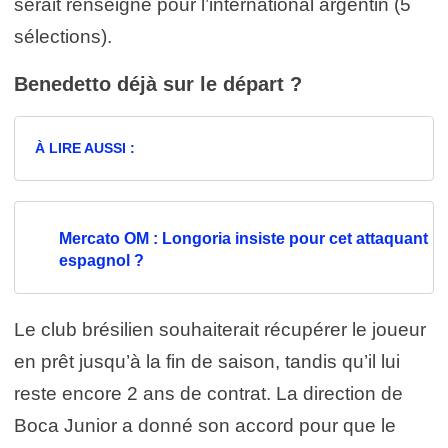
serait renseigné pour l’international argentin (5
sélections).
Benedetto déjà sur le départ ?
À LIRE AUSSI :
Mercato OM : Longoria insiste pour cet attaquant
espagnol ?
Le club brésilien souhaiterait récupérer le joueur
en prêt jusqu’à la fin de saison, tandis qu’il lui
reste encore 2 ans de contrat. La direction de
Boca Junior a donné son accord pour que le