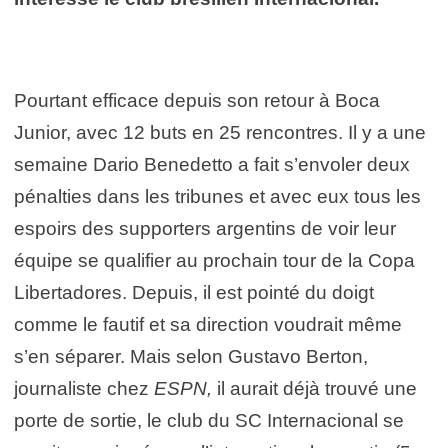
Pourtant efficace depuis son retour à Boca
Junior, avec 12 buts en 25 rencontres. Il y a une
semaine Dario Benedetto a fait s’envoler deux
pénalties dans les tribunes et avec eux tous les
espoirs des supporters argentins de voir leur
équipe se qualifier au prochain tour de la Copa
Libertadores. Depuis, il est pointé du doigt
comme le fautif et sa direction voudrait même
s’en séparer. Mais selon Gustavo Berton,
journaliste chez
ESPN,
il aurait déjà trouvé une
porte de sortie, le club du SC Internacional se