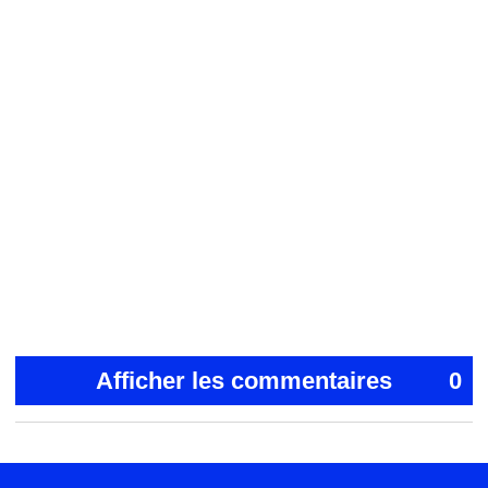
Afficher les commentaires
0