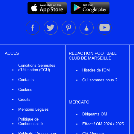
ACCÈS
RÉDACTION FOOTBALL
CLUB DE MARSEILLE
Conditions Générales
d'Utilisation (CGU)
Histoire de l'OM
Contacts
Qui sommes nous ?
Cookies
Crédits
MERCATO
Mentions Légales
Dirigeants OM
Politique de
Confidentialité
Effectif OM 2024 / 2025
Publicité / Annonceurs
OM Mercato