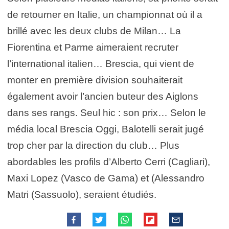
de retourner en Italie, un championnat où il a
brillé avec les deux clubs de Milan… La
Fiorentina et Parme aimeraient recruter
l’international italien… Brescia, qui vient de
monter en première division souhaiterait
également avoir l’ancien buteur des Aiglons
dans ses rangs. Seul hic : son prix… Selon le
média local Brescia Oggi, Balotelli serait jugé
trop cher par la direction du club… Plus
abordables les profils d’Alberto Cerri (Cagliari),
Maxi Lopez (Vasco de Gama) et (Alessandro
Matri (Sassuolo), seraient étudiés.