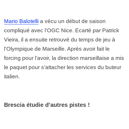
Mario Balotelli
a vécu un début de saison
compliqué avec l’OGC Nice. Ecarté par Patrick
Vieira, il a ensuite retrouvé du temps de jeu à
l’Olympique de Marseille. Après avoir fait le
forcing pour l’avoir, la direction marseillaise a mis
le paquet pour s’attacher les services du buteur
italien.
Brescia étudie d’autres pistes !