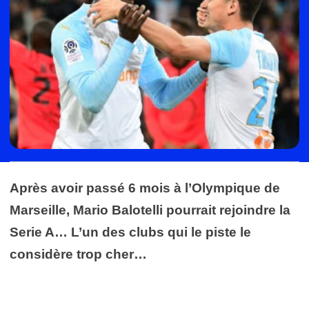
Après avoir passé 6 mois à l’Olympique de
Marseille, Mario Balotelli pourrait rejoindre la
Serie A… L’un des clubs qui le piste le
considère trop cher…