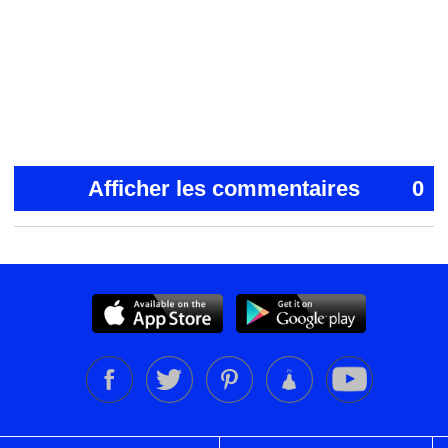
Afficher les commentaires
0