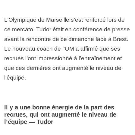
L’Olympique de Marseille s’est renforcé lors de
ce mercato. Tudor était en conférence de presse
avant la rencontre de ce dimanche face à Brest.
Le nouveau coach de l’OM a affirmé que ses
recrues l’ont impressionné à l’entraînement et
que ces dernières ont augmenté le niveau de
l’équipe.
Il y a une bonne énergie de la part des
recrues, qui ont augmenté le niveau de
l’équipe — Tudor