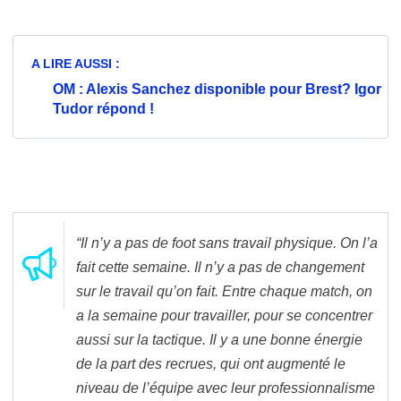
A LIRE AUSSI :
OM : Alexis Sanchez disponible pour Brest? Igor
Tudor répond !
“Il n’y a pas de foot sans travail physique. On l’a
fait cette semaine. Il n’y a pas de changement
sur le travail qu’on fait. Entre chaque match, on
a la semaine pour travailler, pour se concentrer
aussi sur la tactique. Il y a une bonne énergie
de la part des recrues, qui ont augmenté le
niveau de l’équipe avec leur professionnalisme