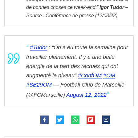
de bonnes choses ce week-end.”
Igor Tudor
–
Source : Conférence de presse (12/08/22)
#Tudor
: “On a eu toute la semaine pour
travailler pleinement. Il y a une belle
énergie de la part des recrues qui ont
augmenté le niveau”
#ConfOM
#OM
#SB29OM
— Football Club de Marseille
(@FCMarseille)
August 12, 2022