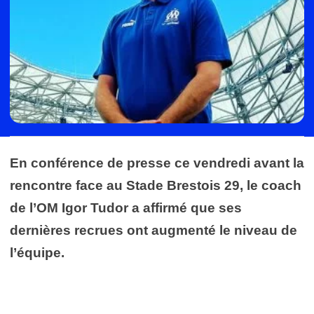
En conférence de presse ce vendredi avant la
rencontre face au Stade Brestois 29, le coach
de l’OM Igor Tudor a affirmé que ses
dernières recrues ont augmenté le niveau de
l’équipe.