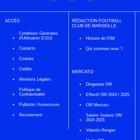
ACCÈS
RÉDACTION FOOTBALL
CLUB DE MARSEILLE
Conditions Générales
d'Utilisation (CGU)
Histoire de l'OM
Contacts
Qui sommes nous ?
Cookies
Crédits
MERCATO
Mentions Légales
Dirigeants OM
Politique de
Confidentialité
Effectif OM 2024 / 2025
Publicité / Annonceurs
OM Mercato
Recrutement
Salaire Joueurs OM
2024 2025
Valentin Rongier