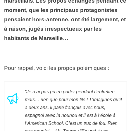
marseillais. Les propos échangés pendant ce
moment, que les principaux protagonistes
pensaient hors-antenne, ont été largement, et
à raison, jugés irrespectueux par les
habitants de Marseille…
Pour rappel, voici les propos polémiques :
“Je n’ai pas pu en parler pendant l’entretien
mais… rien que pour mon fils ! T’imagines qu’il
a deux ans, il parle français avec nous,
espagnol avec la nounou et il est à l’école à
l’American School. C’est un truc de fou. Rien