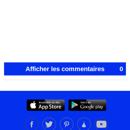
Afficher les commentaires
0