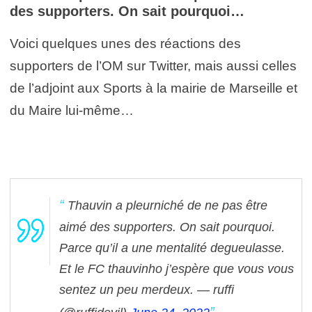
des supporters. On sait pourquoi…
Voici quelques unes des réactions des
supporters de l’OM sur Twitter, mais aussi celles
de l’adjoint aux Sports à la mairie de Marseille et
du Maire lui-même…
Thauvin a pleurniché de ne pas être
aimé des supporters. On sait pourquoi.
Parce qu’il a une mentalité degueulasse.
Et le FC thauvinho j’espère que vous vous
sentez un peu merdeux.
— ruffi