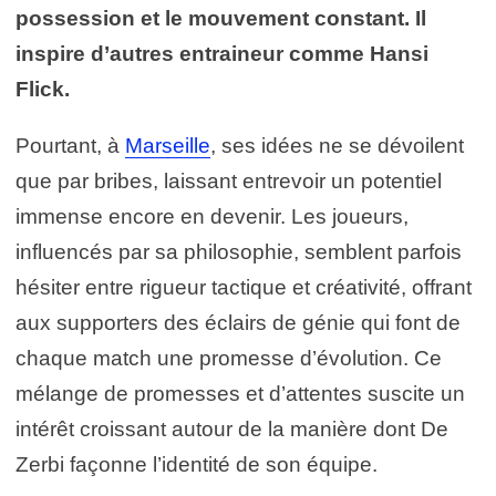
possession et le mouvement constant. Il
inspire d’autres entraineur comme Hansi
Flick.
Pourtant, à
Marseille
, ses idées ne se dévoilent
que par bribes, laissant entrevoir un potentiel
immense encore en devenir. Les joueurs,
influencés par sa philosophie, semblent parfois
hésiter entre rigueur tactique et créativité, offrant
aux supporters des éclairs de génie qui font de
chaque match une promesse d’évolution. Ce
mélange de promesses et d’attentes suscite un
intérêt croissant autour de la manière dont De
Zerbi façonne l’identité de son équipe.