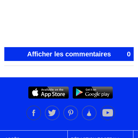
Afficher les commentaires
0