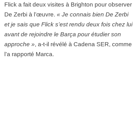
Flick a fait deux visites à Brighton pour observer
De Zerbi à l’œuvre.
« Je connais bien De Zerbi
et je sais que Flick s’est rendu deux fois chez lui
avant de rejoindre le Barça pour étudier son
approche »
, a-t-il révélé à Cadena SER, comme
l’a rapporté Marca.