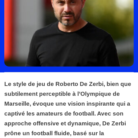
Le style de jeu de Roberto De Zerbi, bien que
subtilement perceptible à l’Olympique de
Marseille, évoque une vision inspirante qui a
captivé les amateurs de football. Avec son
approche offensive et dynamique, De Zerbi
prône un football fluide, basé sur la