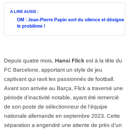
A LIRE AUSSI :
OM : Jean-Pierre Papin sort du silence et désigne
le problème !
Depuis quatre mois,
Hansi Flick
est à la tête du
FC Barcelone, apportant un style de jeu
captivant qui ravit les passionnés de football.
Avant son arrivée au Barça, Flick a traversé une
période d’inactivité notable, ayant été remercié
de son poste de sélectionneur de l’équipe
nationale allemande en septembre 2023. Cette
séparation a engendré une attente de près d’un