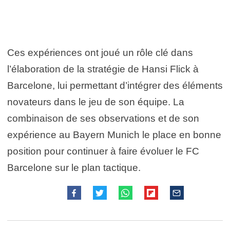
Ces expériences ont joué un rôle clé dans
l’élaboration de la stratégie de Hansi Flick à
Barcelone, lui permettant d’intégrer des éléments
novateurs dans le jeu de son équipe. La
combinaison de ses observations et de son
expérience au Bayern Munich le place en bonne
position pour continuer à faire évoluer le FC
Barcelone sur le plan tactique.