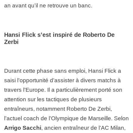
an avant qu’il ne retrouve un banc.
Hansi Flick s’est inspiré de Roberto De
Zerbi
Durant cette phase sans emploi, Hansi Flick a
saisi l’opportunité d’assister à divers matchs à
travers l’Europe. Il a particulièrement porté son
attention sur les tactiques de plusieurs
entraîneurs, notamment Roberto De Zerbi,
l’actuel coach de l’Olympique de Marseille. Selon
Arrigo Sacchi
, ancien entraîneur de l’AC Milan,