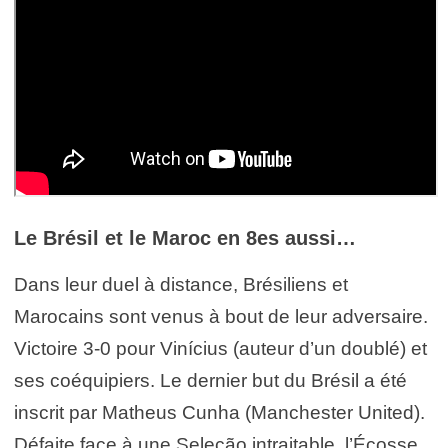
Le Brésil et le Maroc en 8es aussi…
Dans leur duel à distance, Brésiliens et
Marocains sont venus à bout de leur adversaire.
Victoire 3-0 pour Vinícius (auteur d’un doublé) et
ses coéquipiers. Le dernier but du Brésil a été
inscrit par Matheus Cunha (Manchester United).
Défaite face à une Seleção intraitable, l’Écosse