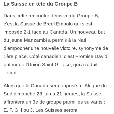
La Suisse en tête du Groupe B
Dans cette rencontre décisive du Groupe B,
c’est la Suisse de Breel Embolo qui s’est
imposée 2-1 face au Canada. Un nouveau but
du jeune Manzambi a permis à la Nati
d’empocher une nouvelle victoire, synonyme de
1ère place. Côté canadien, c’est Promise David,
buteur de l’Union Saint-Gilloise, qui a réduit
l’écart…
Alors que le Canada sera opposé à l’Afrique du
Sud dimanche 28 juin à 21 heures, la Suisse
affrontera un 3e de groupe parmi les suivants :
E, F, G, I ou J. Les Suisses seront