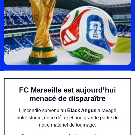
FC Marseille est aujourd’hui
menacé de disparaître
L’incendie survenu au
Black Angus
a ravagé
notre studio, notre décor et une grande partie de
notre matériel de tournage.