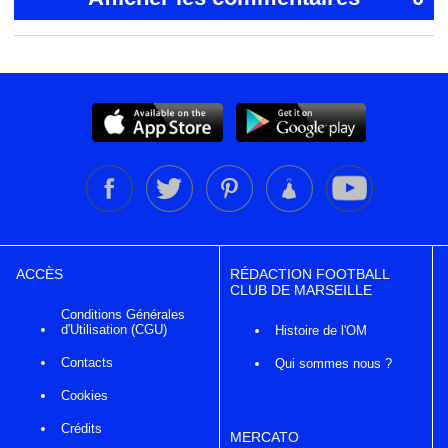
ACCÈS
RÉDACTION FOOTBALL
CLUB DE MARSEILLE
Conditions Générales
d'Utilisation (CGU)
Histoire de l'OM
Contacts
Qui sommes nous ?
Cookies
Crédits
MERCATO