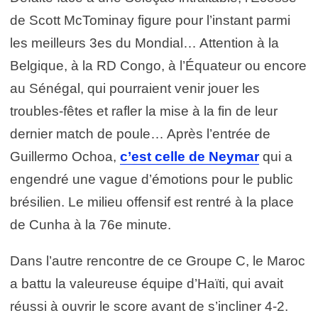
de Scott McTominay figure pour l’instant parmi
les meilleurs 3es du Mondial… Attention à la
Belgique, à la RD Congo, à l’Équateur ou encore
au Sénégal, qui pourraient venir jouer les
troubles-fêtes et rafler la mise à la fin de leur
dernier match de poule… Après l’entrée de
Guillermo Ochoa,
c’est celle de Neymar
qui a
engendré une vague d’émotions pour le public
brésilien. Le milieu offensif est rentré à la place
de Cunha à la 76e minute.
Dans l’autre rencontre de ce Groupe C, le Maroc
a battu la valeureuse équipe d’Haïti, qui avait
réussi à ouvrir le score avant de s’incliner 4-2.