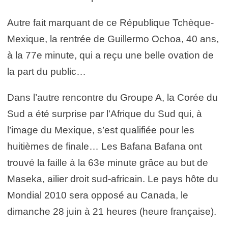
Autre fait marquant de ce République Tchèque-
Mexique, la rentrée de Guillermo Ochoa, 40 ans,
à la 77e minute, qui a reçu une belle ovation de
la part du public…
Dans l’autre rencontre du Groupe A, la Corée du
Sud a été surprise par l’Afrique du Sud qui, à
l’image du Mexique, s’est qualifiée pour les
huitièmes de finale… Les Bafana Bafana ont
trouvé la faille à la 63e minute grâce au but de
Maseka, ailier droit sud-africain. Le pays hôte du
Mondial 2010 sera opposé au Canada, le
dimanche 28 juin à 21 heures (heure française).