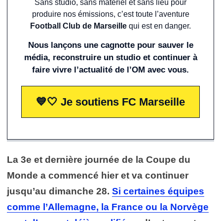
Sans studio, sans matériel et sans lieu pour
produire nos émissions, c’est toute l’aventure
Football Club de Marseille
qui est en danger.
Nous lançons une cagnotte pour sauver le
média, reconstruire un studio et continuer à
faire vivre l’actualité de l’OM avec vous.
💙🤍 Je soutiens FC Marseille
La 3e et dernière journée de la Coupe du
Monde a commencé hier et va continuer
jusqu’au dimanche 28.
Si certaines équipes
comme l’Allemagne, la France ou la Norvège