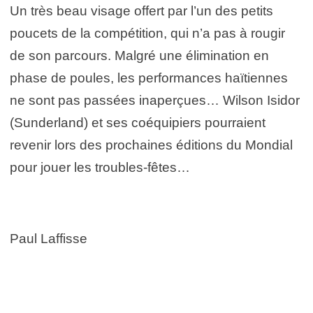
Un très beau visage offert par l’un des petits
poucets de la compétition, qui n’a pas à rougir
de son parcours. Malgré une élimination en
phase de poules, les performances haïtiennes
ne sont pas passées inaperçues… Wilson Isidor
(Sunderland) et ses coéquipiers pourraient
revenir lors des prochaines éditions du Mondial
pour jouer les troubles-fêtes…
Paul Laffisse