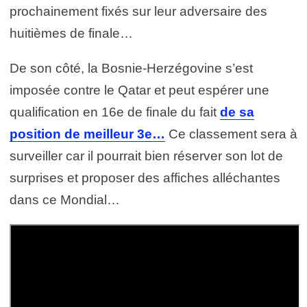
prochainement fixés sur leur adversaire des
huitièmes de finale…
De son côté, la Bosnie-Herzégovine s’est
imposée contre le Qatar et peut espérer une
qualification en 16e de finale du fait
de sa
position de meilleur 3e…
Ce classement sera à
surveiller car il pourrait bien réserver son lot de
surprises et proposer des affiches alléchantes
dans ce Mondial…