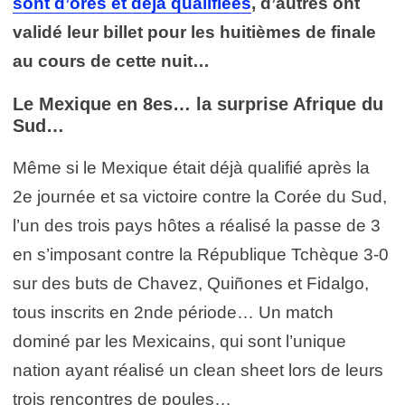
sont d’ores et déjà qualifiées
, d’autres ont
validé leur billet pour les huitièmes de finale
au cours de cette nuit…
Le Mexique en 8es… la surprise Afrique du
Sud…
Même si le Mexique était déjà qualifié après la
2e journée et sa victoire contre la Corée du Sud,
l’un des trois pays hôtes a réalisé la passe de 3
en s’imposant contre la République Tchèque 3-0
sur des buts de Chavez, Quiñones et Fidalgo,
tous inscrits en 2nde période… Un match
dominé par les Mexicains, qui sont l’unique
nation ayant réalisé un clean sheet lors de leurs
trois rencontres de poules…