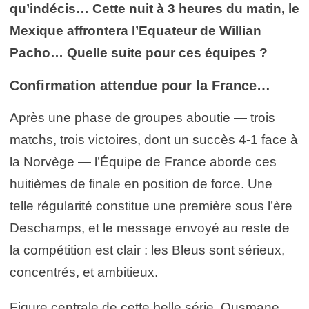
qu’indécis… Cette nuit à 3 heures du matin, le
Mexique affrontera l’Equateur de Willian
Pacho… Quelle suite pour ces équipes ?
Confirmation attendue pour la France…
Après une phase de groupes aboutie — trois
matchs, trois victoires, dont un succès 4-1 face à
la Norvège — l’Équipe de France aborde ces
huitièmes de finale en position de force. Une
telle régularité constitue une première sous l’ère
Deschamps, et le message envoyé au reste de
la compétition est clair : les Bleus sont sérieux,
concentrés, et ambitieux.
Figure centrale de cette belle série, Ousmane