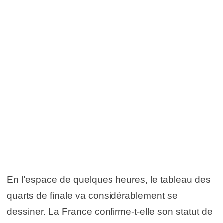
En l’espace de quelques heures, le tableau des
quarts de finale va considérablement se
dessiner. La France confirme-t-elle son statut de