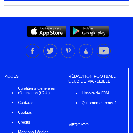
ACCÈS
RÉDACTION FOOTBALL
CLUB DE MARSEILLE
Conditions Générales
d'Utilisation (CGU)
Histoire de l'OM
Contacts
Qui sommes nous ?
Cookies
Crédits
MERCATO
Mentions Légales