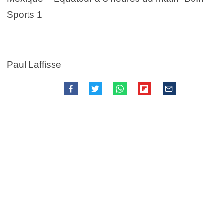
Sports 1
Paul Laffisse