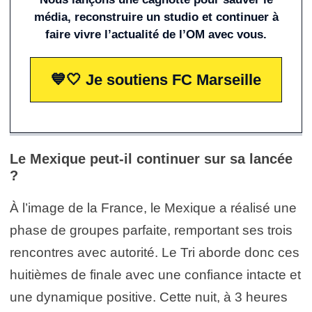
média, reconstruire un studio et continuer à
faire vivre l’actualité de l’OM avec vous.
💙🤍 Je soutiens FC Marseille
Le Mexique peut-il continuer sur sa lancée
?
À l’image de la France, le Mexique a réalisé une
phase de groupes parfaite, remportant ses trois
rencontres avec autorité. Le Tri aborde donc ces
huitièmes de finale avec une confiance intacte et
une dynamique positive. Cette nuit, à 3 heures