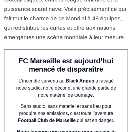
puissance scandinave. Voilà précisément ce qui
fait tout le charme de ce Mondial à 48 équipes,
qui redistribue les cartes et offre aux nations
émergentes une scène mondiale à leur mesure.
FC Marseille est aujourd’hui
menacé de disparaître
L’incendie survenu au
Black Angus
a ravagé
notre studio, notre décor et une grande partie de
notre matériel de tournage.
Sans studio, sans matériel et sans lieu pour
produire nos émissions, c’est toute l’aventure
Football Club de Marseille
qui est en danger.
Nous lançons une cagnotte pour sauver le