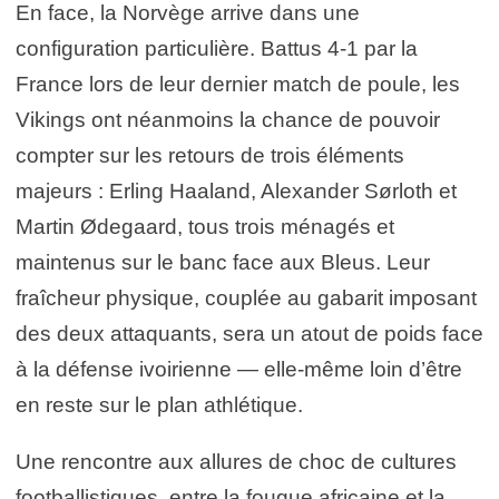
En face, la Norvège arrive dans une
configuration particulière. Battus 4-1 par la
France lors de leur dernier match de poule, les
Vikings ont néanmoins la chance de pouvoir
compter sur les retours de trois éléments
majeurs : Erling Haaland, Alexander Sørloth et
Martin Ødegaard, tous trois ménagés et
maintenus sur le banc face aux Bleus. Leur
fraîcheur physique, couplée au gabarit imposant
des deux attaquants, sera un atout de poids face
à la défense ivoirienne — elle-même loin d’être
en reste sur le plan athlétique.
Une rencontre aux allures de choc de cultures
footballistiques, entre la fougue africaine et la