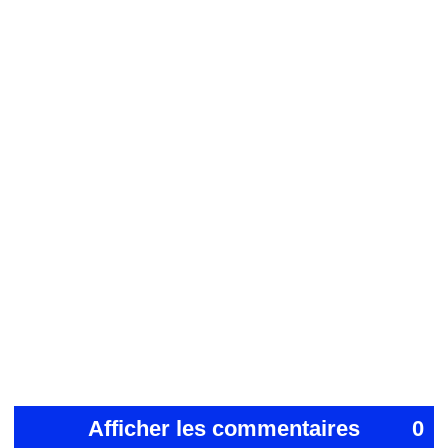
Afficher les commentaires
0