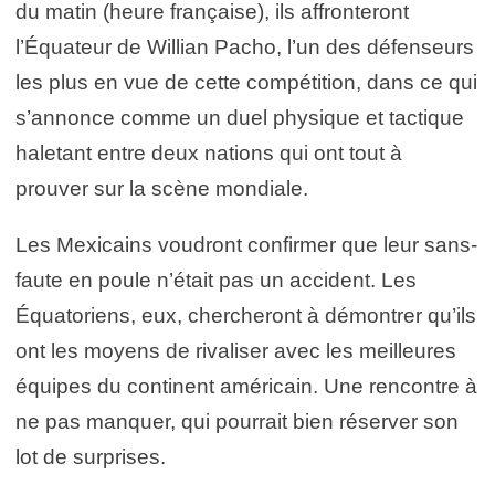
du matin (heure française), ils affronteront
l’Équateur de Willian Pacho, l’un des défenseurs
les plus en vue de cette compétition, dans ce qui
s’annonce comme un duel physique et tactique
haletant entre deux nations qui ont tout à
prouver sur la scène mondiale.
Les Mexicains voudront confirmer que leur sans-
faute en poule n’était pas un accident. Les
Équatoriens, eux, chercheront à démontrer qu’ils
ont les moyens de rivaliser avec les meilleures
équipes du continent américain. Une rencontre à
ne pas manquer, qui pourrait bien réserver son
lot de surprises.