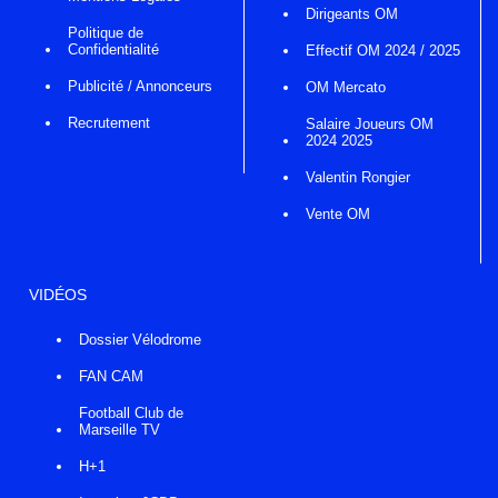
Dirigeants OM
Politique de
Confidentialité
Effectif OM 2024 / 2025
Publicité / Annonceurs
OM Mercato
Recrutement
Salaire Joueurs OM
2024 2025
Valentin Rongier
Vente OM
VIDÉOS
Dossier Vélodrome
FAN CAM
Football Club de
Marseille TV
H+1