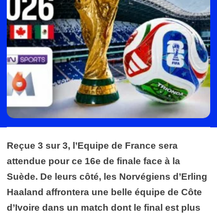
Reçue 3 sur 3, l’Equipe de France sera
attendue pour ce 16e de finale face à la
Suède. De leurs côté, les Norvégiens d’Erling
Haaland affrontera une belle équipe de Côte
d’Ivoire dans un match dont le final est plus