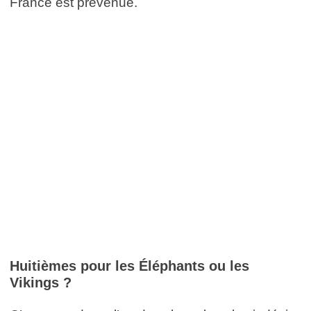
France est prévenue.
Huitièmes pour les Éléphants ou les
Vikings ?