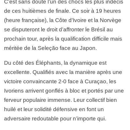
C’est sans doute l’un des chocs les plus indécis
de ces huitièmes de finale. Ce soir à 19 heures
(heure française), la Côte d’Ivoire et la Norvège
se disputeront le droit d’affronter le Brésil au
prochain tour, après la qualification difficile mais
méritée de la Seleção face au Japon.
Du côté des Éléphants, la dynamique est
excellente. Qualifiés avec la manière après une
victoire convaincante 2-0 face à Curaçao, les
Ivoriens arrivent gonflés à bloc et portés par une
ferveur populaire immense. Leur collectif bien
huilé et leur solidité défensive en font un
adversaire redoutable pour n’importe qui.