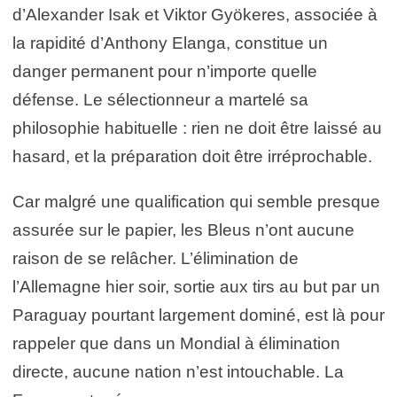
d’Alexander Isak et Viktor Gyökeres, associée à
la rapidité d’Anthony Elanga, constitue un
danger permanent pour n’importe quelle
défense. Le sélectionneur a martelé sa
philosophie habituelle : rien ne doit être laissé au
hasard, et la préparation doit être irréprochable.
Car malgré une qualification qui semble presque
assurée sur le papier, les Bleus n’ont aucune
raison de se relâcher. L’élimination de
l’Allemagne hier soir, sortie aux tirs au but par un
Paraguay pourtant largement dominé, est là pour
rappeler que dans un Mondial à élimination
directe, aucune nation n’est intouchable. La