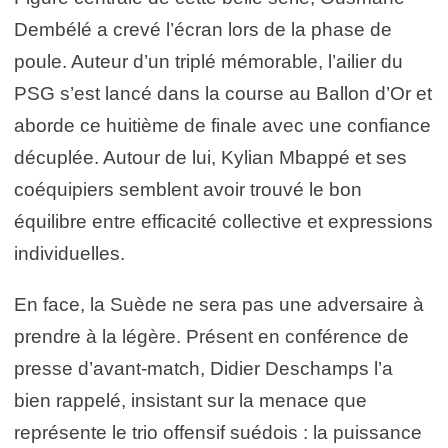
Dembélé a crevé l’écran lors de la phase de
poule. Auteur d’un triplé mémorable, l’ailier du
PSG s’est lancé dans la course au Ballon d’Or et
aborde ce huitième de finale avec une confiance
décuplée. Autour de lui, Kylian Mbappé et ses
coéquipiers semblent avoir trouvé le bon
équilibre entre efficacité collective et expressions
individuelles.
En face, la Suède ne sera pas une adversaire à
prendre à la légère. Présent en conférence de
presse d’avant-match, Didier Deschamps l’a
bien rappelé, insistant sur la menace que
représente le trio offensif suédois : la puissance