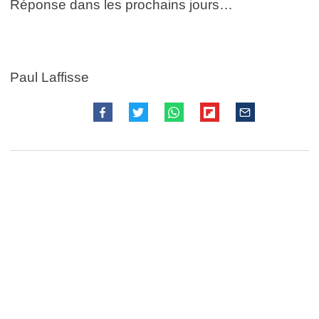
Réponse dans les prochains jours…
Paul Laffisse