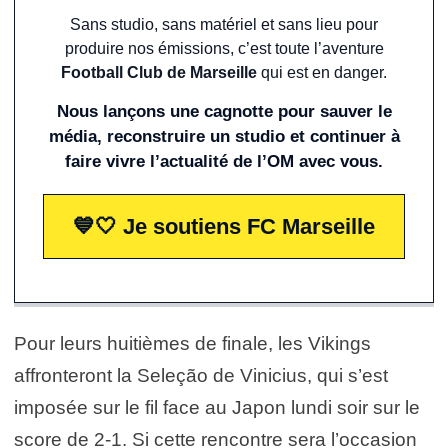
Sans studio, sans matériel et sans lieu pour
produire nos émissions, c’est toute l’aventure
Football Club de Marseille
qui est en danger.
Nous lançons une cagnotte pour sauver le
média, reconstruire un studio et continuer à
faire vivre l’actualité de l’OM avec vous.
💙🤍 Je soutiens FC Marseille
Pour leurs huitièmes de finale, les Vikings
affronteront la Seleção de Vinicius, qui s’est
imposée sur le fil face au Japon lundi soir sur le
score de 2-1. Si cette rencontre sera l’occasion