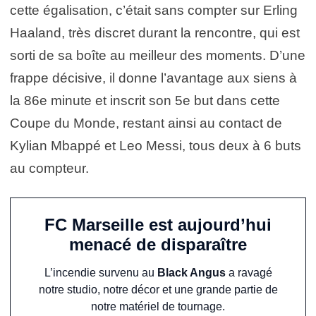
cette égalisation, c’était sans compter sur Erling
Haaland, très discret durant la rencontre, qui est
sorti de sa boîte au meilleur des moments. D’une
frappe décisive, il donne l’avantage aux siens à
la 86e minute et inscrit son 5e but dans cette
Coupe du Monde, restant ainsi au contact de
Kylian Mbappé et Leo Messi, tous deux à 6 buts
au compteur.
FC Marseille est aujourd’hui
menacé de disparaître
L’incendie survenu au
Black Angus
a ravagé
notre studio, notre décor et une grande partie de
notre matériel de tournage.