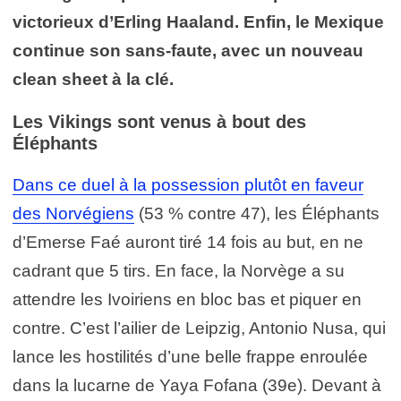
victorieux d’Erling Haaland. Enfin, le Mexique
continue son sans-faute, avec un nouveau
clean sheet à la clé.
Les Vikings sont venus à bout des
Éléphants
Dans ce duel à la possession plutôt en faveur
des Norvégiens
(53 % contre 47), les Éléphants
d’Emerse Faé auront tiré 14 fois au but, en ne
cadrant que 5 tirs. En face, la Norvège a su
attendre les Ivoiriens en bloc bas et piquer en
contre. C’est l’ailier de Leipzig, Antonio Nusa, qui
lance les hostilités d’une belle frappe enroulée
dans la lucarne de Yaya Fofana (39e). Devant à