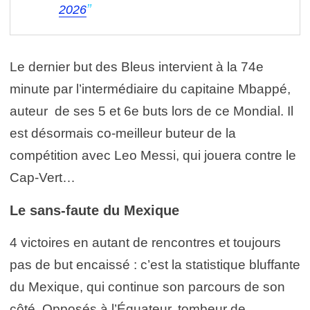
2026
Le dernier but des Bleus intervient à la 74e
minute par l’intermédiaire du capitaine Mbappé,
auteur de ses 5 et 6e buts lors de ce Mondial. Il
est désormais co-meilleur buteur de la
compétition avec Leo Messi, qui jouera contre le
Cap-Vert…
Le sans-faute du Mexique
4 victoires en autant de rencontres et toujours
pas de but encaissé : c’est la statistique bluffante
du Mexique, qui continue son parcours de son
côté. Opposés à l’Équateur, tombeur de