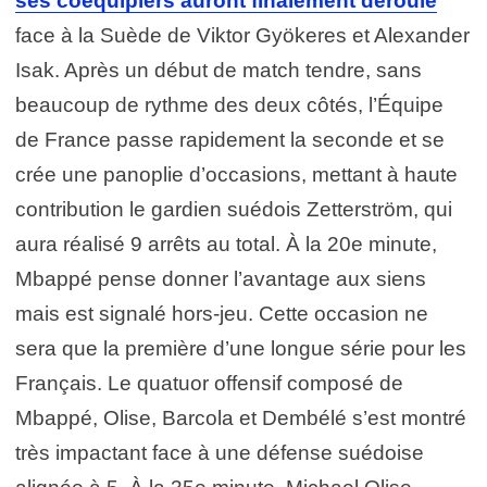
ses coéquipiers auront finalement déroulé
face à la Suède de Viktor Gyökeres et Alexander
Isak. Après un début de match tendre, sans
beaucoup de rythme des deux côtés, l’Équipe
de France passe rapidement la seconde et se
crée une panoplie d’occasions, mettant à haute
contribution le gardien suédois Zetterström, qui
aura réalisé 9 arrêts au total. À la 20e minute,
Mbappé pense donner l’avantage aux siens
mais est signalé hors-jeu. Cette occasion ne
sera que la première d’une longue série pour les
Français. Le quatuor offensif composé de
Mbappé, Olise, Barcola et Dembélé s’est montré
très impactant face à une défense suédoise