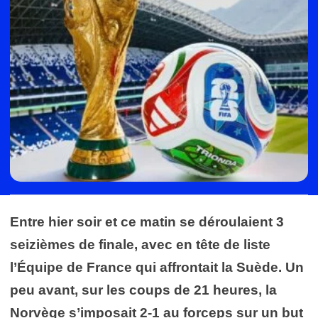
Entre hier soir et ce matin se déroulaient 3
seizièmes de finale, avec en tête de liste
l’Équipe de France qui affrontait la Suède. Un
peu avant, sur les coups de 21 heures, la
Norvège s’imposait 2-1 au forceps sur un but