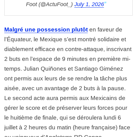
Foot (@ActuFoot_)
July 1, 2026
Malgré une possession plutôt
en faveur de
l’Équateur, le Mexique s’est montré solidaire et
diablement efficace en contre-attaque, inscrivant
2 buts en l’espace de 9 minutes en première mi-
temps. Julian Quiñones et Santiago Giménez
ont permis aux leurs de se rendre la tâche plus
aisée, avec un avantage de 2 buts à la pause.
Le second acte aura permis aux Mexicains de
gérer le score et de préserver leurs forces pour
le huitième de finale, qui se déroulera lundi 6
juillet à 2 heures du matin (heure française) face