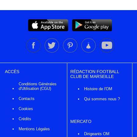
ACCÈS
RÉDACTION FOOTBALL
CLUB DE MARSEILLE
Conditions Générales
d'Utilisation (CGU)
Histoire de l'OM
Contacts
Qui sommes nous ?
Cookies
Crédits
MERCATO
Mentions Légales
Dirigeants OM