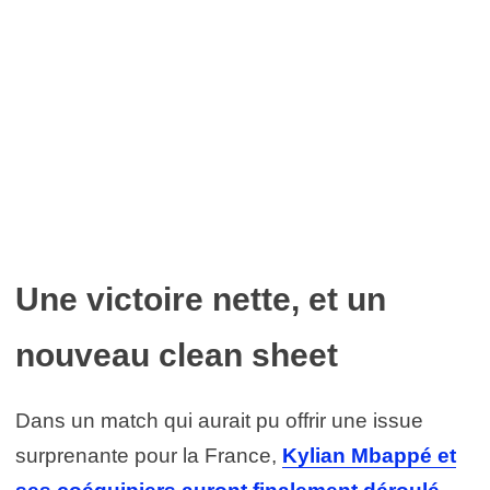
Une victoire nette, et un
nouveau clean sheet
Dans un match qui aurait pu offrir une issue
surprenante pour la France,
Kylian Mbappé et