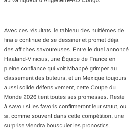
au vainqueur d’Angleterre-RD Congo.
Avec ces résultats, le tableau des huitièmes de
finale continue de se dessiner et promet déjà
des affiches savoureuses. Entre le duel annoncé
Haaland-Vinicius, une Équipe de France en
pleine confiance qui voit Mbappé grimper au
classement des buteurs, et un Mexique toujours
aussi solide défensivement, cette Coupe du
Monde 2026 tient toutes ses promesses. Reste
à savoir si les favoris confirmeront leur statut, ou
si, comme souvent dans cette compétition, une
surprise viendra bousculer les pronostics.