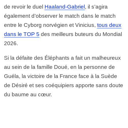
de revoir le duel
Haaland-Gabriel
, il s’agira
également d’observer le match dans le match
entre le Cyborg norvégien et Vinicius,
tous deux
dans le TOP 5
des meilleurs buteurs du Mondial
2026.
Si la défaite des Éléphants a fait un malheureux
au sein de la famille Doué, en la personne de
Guéla, la victoire de la France face à la Suède
de Désiré et ses coéquipiers apporte sans doute
du baume au cœur.