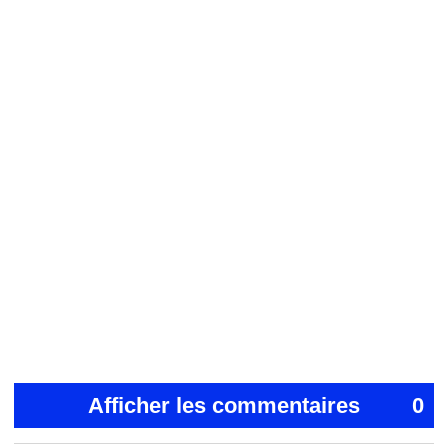
Afficher les commentaires
0