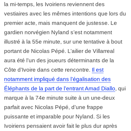
la mi-temps, les Ivoiriens reviennent des
vestiaires avec les mêmes intentions que lors du
premier acte, mais manquent de justesse. Le
gardien norvégien Nyland s’est notamment
illustré à la 55e minute, sur une tentative à bout
portant de Nicolas Pépé. L’ailier de Villarreal
aura été l’un des joueurs déterminants de la
Côte d’Ivoire dans cette rencontre.
Il est
notamment impliqué dans l’égalisation des
Éléphants de la part de l’entrant Amad Diallo
, qui
marque à la 74e minute suite à un une-deux
parfait avec Nicolas Pépé, d’une frappe
puissante et imparable pour Nyland. Si les
Ivoiriens pensaient avoir fait le plus dur après