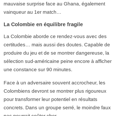
mauvaise surprise face au Ghana, également
vainqueur au 1er match…
La Colombie en équilibre fragile
La Colombie aborde ce rendez-vous avec des
certitudes… mais aussi des doutes. Capable de
produire du jeu et de se montrer dangereuse, la
sélection sud-américaine peine encore à afficher
une constance sur 90 minutes.
Face à un adversaire souvent accrocheur, les
Colombiens devront se montrer plus rigoureux
pour transformer leur potentiel en résultats
concrets. Dans un groupe serré, le moindre faux
pas pourrait coûter cher.