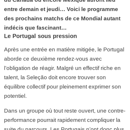
entre demain et jeudi… Voici le programme
des prochains matchs de ce Mondial autant
indécis que fascinant…
Le Portugal sous pression
Après une entrée en matière mitigée, le Portugal
aborde ce deuxième rendez-vous avec
l’obligation de réagir. Malgré un effectif riche en
talent, la Seleção doit encore trouver son
équilibre collectif pour pleinement exprimer son
potentiel.
Dans un groupe où tout reste ouvert, une contre-
performance pourrait rapidement compliquer la
suite du parcours. Les Portugais n’ont donc plus