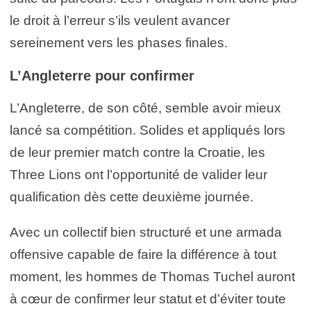
le droit à l’erreur s’ils veulent avancer
sereinement vers les phases finales.
L’Angleterre pour confirmer
L’Angleterre, de son côté, semble avoir mieux
lancé sa compétition. Solides et appliqués lors
de leur premier match contre la Croatie, les
Three Lions ont l’opportunité de valider leur
qualification dès cette deuxième journée.
Avec un collectif bien structuré et une armada
offensive capable de faire la différence à tout
moment, les hommes de Thomas Tuchel auront
à cœur de confirmer leur statut et d’éviter toute