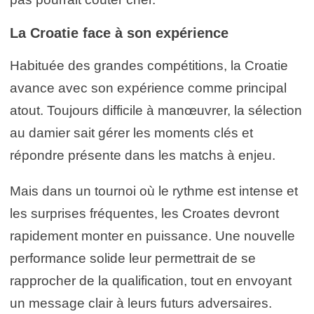
La Croatie face à son expérience
Habituée des grandes compétitions, la Croatie
avance avec son expérience comme principal
atout. Toujours difficile à manœuvrer, la sélection
au damier sait gérer les moments clés et
répondre présente dans les matchs à enjeu.
Mais dans un tournoi où le rythme est intense et
les surprises fréquentes, les Croates devront
rapidement monter en puissance. Une nouvelle
performance solide leur permettrait de se
rapprocher de la qualification, tout en envoyant
un message clair à leurs futurs adversaires.