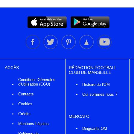
ACCÈS
RÉDACTION FOOTBALL
CLUB DE MARSEILLE
Conditions Générales
d'Utilisation (CGU)
Histoire de l'OM
Contacts
Qui sommes nous ?
Cookies
Crédits
MERCATO
Mentions Légales
Dirigeants OM
Politique de