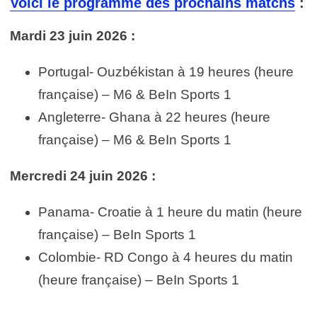
Voici le programme des prochains matchs
:
Mardi 23 juin 2026 :
Portugal- Ouzbékistan à 19 heures (heure
française) – M6 & BeIn Sports 1
Angleterre- Ghana à 22 heures (heure
française) – M6 & BeIn Sports 1
Mercredi 24 juin 2026 :
Panama- Croatie à 1 heure du matin (heure
française) – BeIn Sports 1
Colombie- RD Congo à 4 heures du matin
(heure française) – BeIn Sports 1