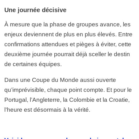
Une journée décisive
À mesure que la phase de groupes avance, les
enjeux deviennent de plus en plus élevés. Entre
confirmations attendues et pièges à éviter, cette
deuxième journée pourrait déjà sceller le destin
de certaines équipes.
Dans une Coupe du Monde aussi ouverte
qu’imprévisible, chaque point compte. Et pour le
Portugal, l’Angleterre, la Colombie et la Croatie,
l’heure est désormais à la vérité.