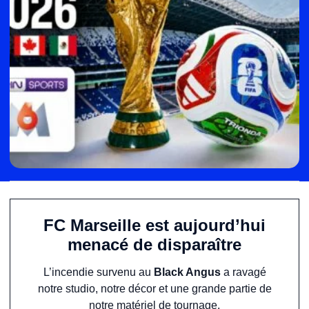
FC Marseille est aujourd’hui
menacé de disparaître
L’incendie survenu au
Black Angus
a ravagé
notre studio, notre décor et une grande partie de
notre matériel de tournage.