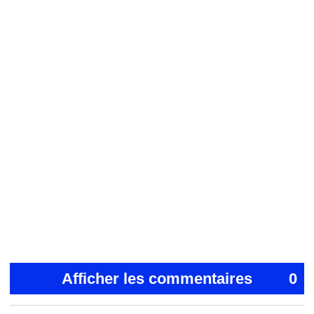
Afficher les commentaires
0