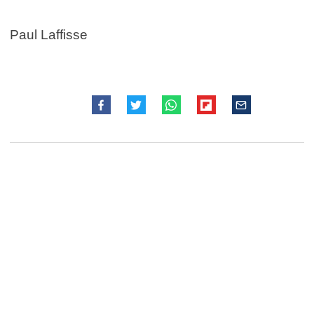
Paul Laffisse