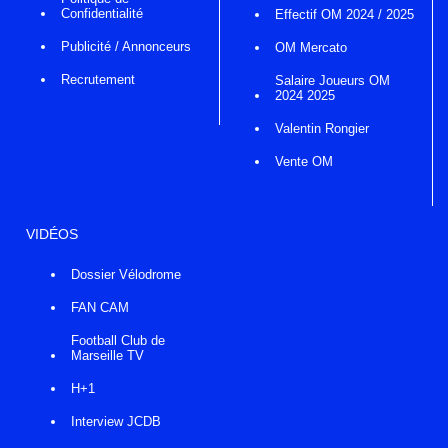
Confidentialité
Effectif OM 2024 / 2025
Publicité / Annonceurs
OM Mercato
Recrutement
Salaire Joueurs OM
2024 2025
Valentin Rongier
Vente OM
VIDÉOS
Dossier Vélodrome
FAN CAM
Football Club de
Marseille TV
H+1
Interview JCDB