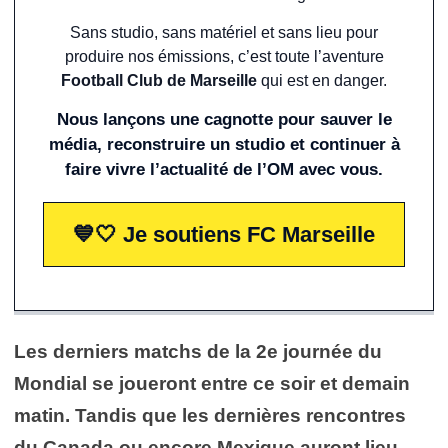
Sans studio, sans matériel et sans lieu pour
produire nos émissions, c’est toute l’aventure
Football Club de Marseille
qui est en danger.
Nous lançons une cagnotte pour sauver le
média, reconstruire un studio et continuer à
faire vivre l’actualité de l’OM avec vous.
💙🤍 Je soutiens FC Marseille
Les derniers matchs de la 2e journée du
Mondial se joueront entre ce soir et demain
matin. Tandis que les dernières rencontres
du Canada ou encore Mexique auront lieu