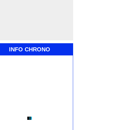
INFO CHRONO