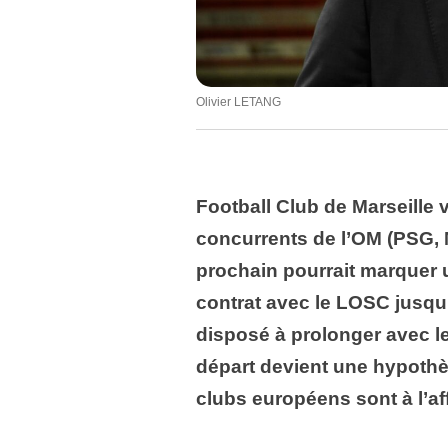
Olivier LETANG
Football Club de Marseille 
concurrents de l’OM (PSG, 
prochain pourrait marquer
contrat avec le LOSC jusqu’
disposé à prolonger avec le 
départ devient une hypothè
clubs européens sont à l’aff