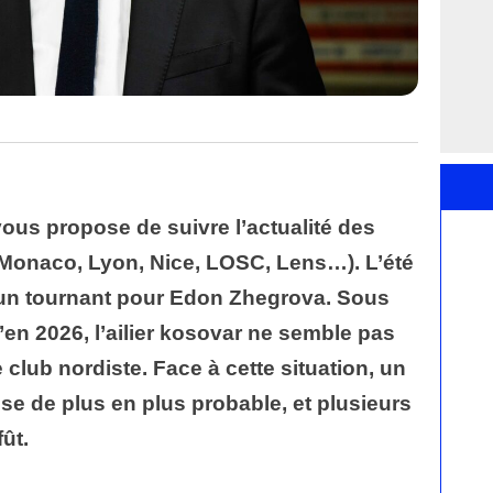
vous propose de suivre l’actualité des
Monaco, Lyon, Nice, LOSC, Lens…). L’été
 un tournant pour Edon Zhegrova. Sous
en 2026, l’ailier kosovar ne semble pas
club nordiste. Face à cette situation, un
se de plus en plus probable, et plusieurs
ût.