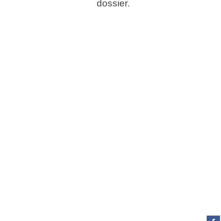
dossier.