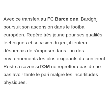
Avec ce transfert au
FC Barcelone
, Bardghji
poursuit son ascension dans le football
européen. Repéré très jeune pour ses qualités
techniques et sa vision du jeu, il tentera
désormais de s’imposer dans l’un des
environnements les plus exigeants du continent.
Reste à savoir si l’
OM
ne regrettera pas de ne
pas avoir tenté le pari malgré les incertitudes
physiques.