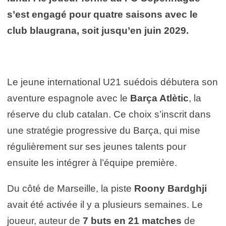
s’est engagé pour quatre saisons avec le
club blaugrana, soit jusqu’en juin 2029.
Le jeune international U21 suédois débutera son
aventure espagnole avec le
Barça Atlètic
, la
réserve du club catalan. Ce choix s’inscrit dans
une stratégie progressive du Barça, qui mise
régulièrement sur ses jeunes talents pour
ensuite les intégrer à l’équipe première.
Du côté de Marseille, la piste
Roony Bardghji
avait été activée il y a plusieurs semaines. Le
joueur, auteur de
7 buts en 21 matches
de