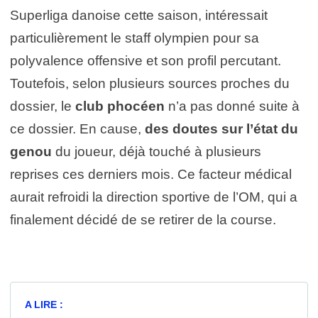
Superliga danoise cette saison, intéressait
particulièrement le staff olympien pour sa
polyvalence offensive et son profil percutant.
Toutefois, selon plusieurs sources proches du
dossier, le
club phocéen
n’a pas donné suite à
ce dossier. En cause,
des doutes sur l’état du
genou
du joueur, déjà touché à plusieurs
reprises ces derniers mois. Ce facteur médical
aurait refroidi la direction sportive de l’OM, qui a
finalement décidé de se retirer de la course.
A LIRE :