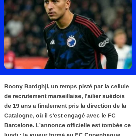
Roony Bardghji, un temps pisté par la cellule
de recrutement marseillaise, l’ailier suédois
de 19 ans a finalement pris la direction de la
Catalogne, où il s’est engagé avec le FC
Barcelone. L’annonce officielle est tombée ce
lundi : le joueur formé au FC Copenhague