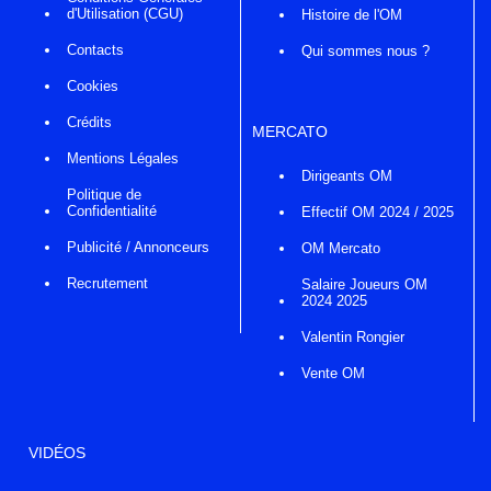
d'Utilisation (CGU)
Histoire de l'OM
Contacts
Qui sommes nous ?
Cookies
Crédits
MERCATO
Mentions Légales
Dirigeants OM
Politique de
Confidentialité
Effectif OM 2024 / 2025
Publicité / Annonceurs
OM Mercato
Recrutement
Salaire Joueurs OM
2024 2025
Valentin Rongier
Vente OM
VIDÉOS