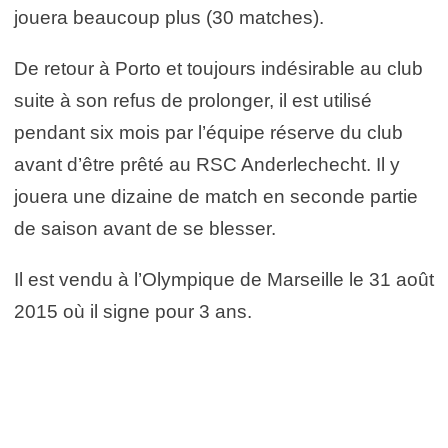
jouera beaucoup plus (30 matches).
De retour à Porto et toujours indésirable au club
suite à son refus de prolonger, il est utilisé
pendant six mois par l’équipe réserve du club
avant d’être prêté au RSC Anderlechecht. Il y
jouera une dizaine de match en seconde partie
de saison avant de se blesser.
Il est vendu à l’Olympique de Marseille le 31 août
2015 où il signe pour 3 ans.