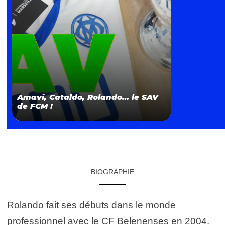
Amavi, Cataldo, Rolando… le SAV
de FCM !
BIOGRAPHIE
Rolando fait ses débuts dans le monde
professionnel avec le CF Belenenses en 2004.