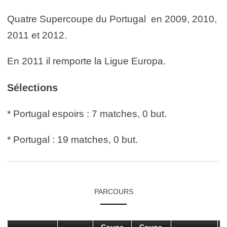
Quatre Supercoupe du Portugal en 2009, 2010,
2011 et 2012.
En 2011 il remporte la Ligue Europa.
Sélections
* Portugal espoirs : 7 matches, 0 but.
* Portugal : 19 matches, 0 but.
PARCOURS
Coupe
Coupe