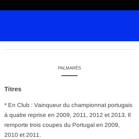
PALMARÈS
Titres
* En Club : Vainqueur du championnat portugais
à quatre reprise en 2009, 2011, 2012 et 2013. Il
remporte trois coupes du Portugal en 2009,
2010 et 2011.