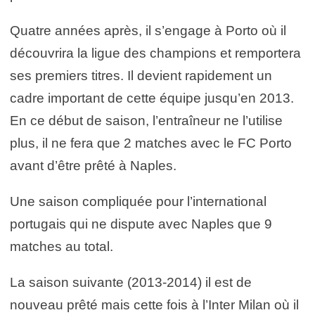
Quatre années après, il s’engage à Porto où il
découvrira la ligue des champions et remportera
ses premiers titres. Il devient rapidement un
cadre important de cette équipe jusqu’en 2013.
En ce début de saison, l’entraîneur ne l’utilise
plus, il ne fera que 2 matches avec le FC Porto
avant d’être prêté à Naples.
Une saison compliquée pour l’international
portugais qui ne dispute avec Naples que 9
matches au total.
La saison suivante (2013-2014) il est de
nouveau prêté mais cette fois à l’Inter Milan où il