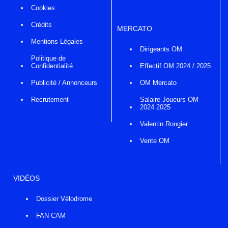
Cookies
Crédits
MERCATO
Mentions Légales
Dirigeants OM
Politique de
Confidentialité
Effectif OM 2024 / 2025
Publicité / Annonceurs
OM Mercato
Recrutement
Salaire Joueurs OM
2024 2025
Valentin Rongier
Vente OM
VIDÉOS
Dossier Vélodrome
FAN CAM