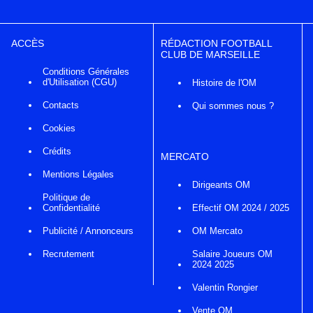
ACCÈS
RÉDACTION FOOTBALL
CLUB DE MARSEILLE
Conditions Générales
d'Utilisation (CGU)
Histoire de l'OM
Contacts
Qui sommes nous ?
Cookies
Crédits
MERCATO
Mentions Légales
Dirigeants OM
Politique de
Confidentialité
Effectif OM 2024 / 2025
Publicité / Annonceurs
OM Mercato
Recrutement
Salaire Joueurs OM
2024 2025
Valentin Rongier
Vente OM