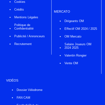
Cookies
Crédits
MERCATO
Mentions Légales
Dirigeants OM
Politique de
Confidentialité
Effectif OM 2024 / 2025
Publicité / Annonceurs
OM Mercato
Recrutement
Salaire Joueurs OM
2024 2025
Valentin Rongier
Vente OM
VIDÉOS
Dossier Vélodrome
FAN CAM