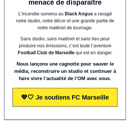
menacé de disparaître
L’incendie survenu au
Black Angus
a ravagé
notre studio, notre décor et une grande partie de
notre matériel de tournage.
Sans studio, sans matériel et sans lieu pour
produire nos émissions, c’est toute l’aventure
Football Club de Marseille
qui est en danger.
Nous lançons une cagnotte pour sauver le
média, reconstruire un studio et continuer à
faire vivre l’actualité de l’OM avec vous.
💙🤍 Je soutiens FC Marseille