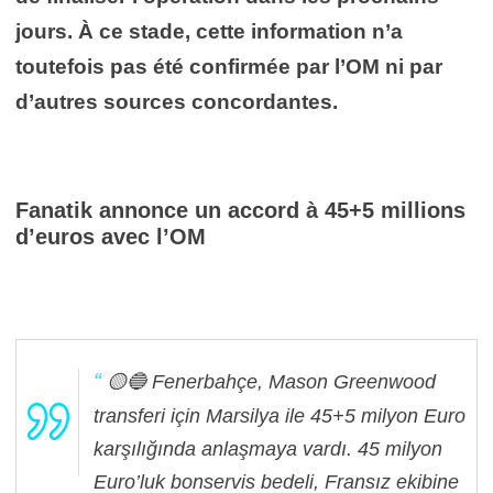
jours. À ce stade, cette information n’a
toutefois pas été confirmée par l’OM ni par
d’autres sources concordantes.
Fanatik annonce un accord à 45+5 millions
d’euros avec l’OM
🟡🔵 Fenerbahçe, Mason Greenwood
transferi için Marsilya ile 45+5 milyon Euro
karşılığında anlaşmaya vardı. 45 milyon
Euro’luk bonservis bedeli, Fransız ekibine