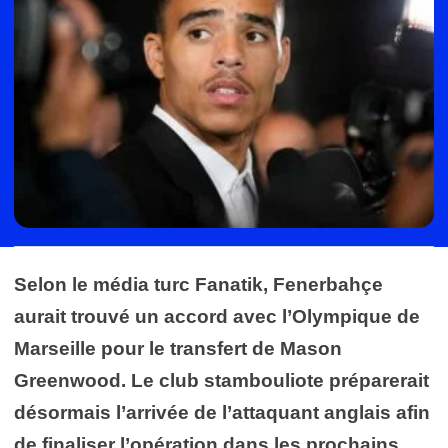
Selon le média turc Fanatik, Fenerbahçe
aurait trouvé un accord avec l’Olympique de
Marseille pour le transfert de Mason
Greenwood. Le club stambouliote préparerait
désormais l’arrivée de l’attaquant anglais afin
de finaliser l’opération dans les prochains