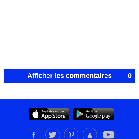
Afficher les commentaires
0