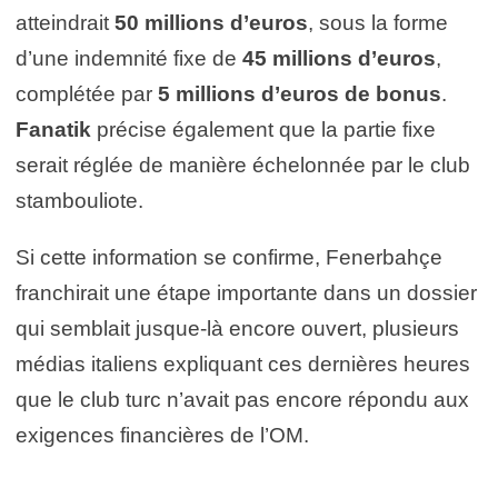
atteindrait
50 millions d’euros
, sous la forme
d’une indemnité fixe de
45 millions d’euros
,
complétée par
5 millions d’euros de bonus
.
Fanatik
précise également que la partie fixe
serait réglée de manière échelonnée par le club
stambouliote.
Si cette information se confirme, Fenerbahçe
franchirait une étape importante dans un dossier
qui semblait jusque-là encore ouvert, plusieurs
médias italiens expliquant ces dernières heures
que le club turc n’avait pas encore répondu aux
exigences financières de l’OM.