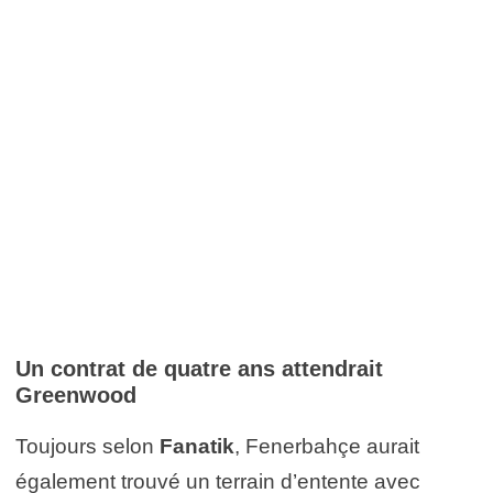
Un contrat de quatre ans attendrait
Greenwood
Toujours selon
Fanatik
, Fenerbahçe aurait
également trouvé un terrain d’entente avec