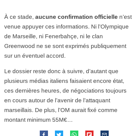
À ce stade,
aucune confirmation officielle
n’est
venue appuyer ces informations. Ni l’Olympique
de Marseille, ni Fenerbahçe, ni le clan
Greenwood ne se sont exprimés publiquement
sur un éventuel accord.
Le dossier reste donc à suivre, d’autant que
plusieurs médias italiens faisaient encore état,
ces dernières heures, de négociations toujours
en cours autour de l’avenir de l’attaquant
marseillais. De plus, l’OM aurait fixé comme
montant minimum 55M€…