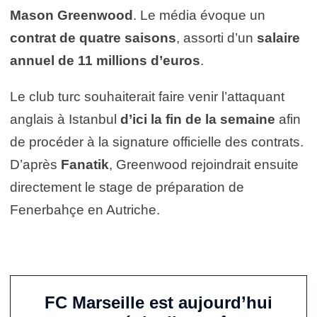
Mason Greenwood
. Le média évoque un
contrat de quatre saisons
, assorti d’un
salaire
annuel de 11 millions d’euros
.
Le club turc souhaiterait faire venir l’attaquant
anglais à Istanbul
d’ici la fin de la semaine
afin
de procéder à la signature officielle des contrats.
D’après
Fanatik
, Greenwood rejoindrait ensuite
directement le stage de préparation de
Fenerbahçe en Autriche.
FC Marseille est aujourd’hui