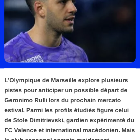
L’Olympique de Marseille explore plusieurs
pistes pour anticiper un possible départ de
Geronimo Rulli lors du prochain mercato
estival. Parmi les profils étudiés figure celui
de Stole Dimitrievski, gardien expérimenté du
FC Valence et international macédonien. Mais