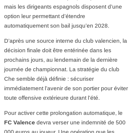
mais les dirigeants espagnols disposent d’une
option leur permettant d’étendre
automatiquement son bail jusqu’en 2028.
D’après une source interne du club valencien, la
décision finale doit être entérinée dans les
prochains jours, au lendemain de la dernière
journée de championnat. La stratégie du club
Che semble déjà définie : sécuriser
immédiatement l’avenir de son portier pour éviter
toute offensive extérieure durant l’été.
Pour activer cette prolongation automatique, le
FC Valence
devra verser une indemnité de 500
000 euros au joueur. Une opération que les