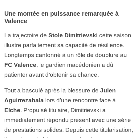
Une montée en puissance remarquée à
Valence
La trajectoire de
Stole Dimitrievski
cette saison
illustre parfaitement sa capacité de résilience.
Longtemps cantonné à un rôle de doublure au
FC Valence
, le gardien macédonien a dû
patienter avant d’obtenir sa chance.
Tout a basculé après la blessure de
Julen
Aguirrezabala
lors d’une rencontre face à
Elche
. Propulsé titulaire, Dimitrievski a
immédiatement répondu présent avec une série
de prestations solides. Depuis cette titularisation,