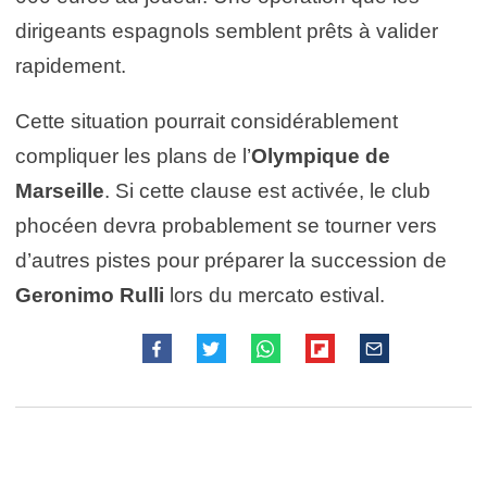
dirigeants espagnols semblent prêts à valider
rapidement.
Cette situation pourrait considérablement
compliquer les plans de l’
Olympique de
Marseille
. Si cette clause est activée, le club
phocéen devra probablement se tourner vers
d’autres pistes pour préparer la succession de
Geronimo Rulli
lors du mercato estival.