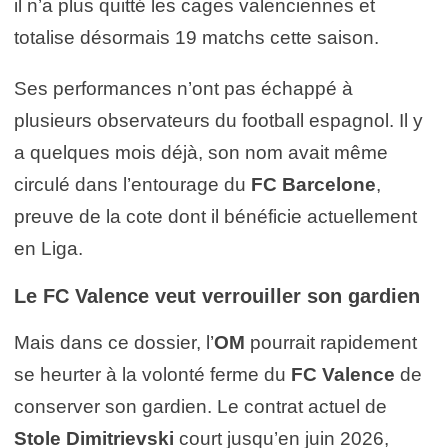
il n’a plus quitté les cages valenciennes et
totalise désormais 19 matchs cette saison.
Ses performances n’ont pas échappé à
plusieurs observateurs du football espagnol. Il y
a quelques mois déjà, son nom avait même
circulé dans l’entourage du
FC Barcelone
,
preuve de la cote dont il bénéficie actuellement
en Liga.
Le FC Valence veut verrouiller son gardien
Mais dans ce dossier, l’
OM
pourrait rapidement
se heurter à la volonté ferme du
FC Valence
de
conserver son gardien. Le contrat actuel de
Stole Dimitrievski
court jusqu’en juin 2026,