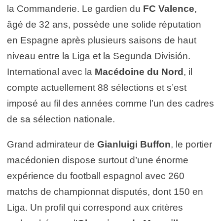
la Commanderie. Le gardien du
FC Valence
,
âgé de 32 ans, possède une solide réputation
en Espagne après plusieurs saisons de haut
niveau entre la Liga et la Segunda División.
International avec la
Macédoine du Nord
, il
compte actuellement 88 sélections et s’est
imposé au fil des années comme l’un des cadres
de sa sélection nationale.
Grand admirateur de
Gianluigi Buffon
, le portier
macédonien dispose surtout d’une énorme
expérience du football espagnol avec 260
matchs de championnat disputés, dont 150 en
Liga. Un profil qui correspond aux critères