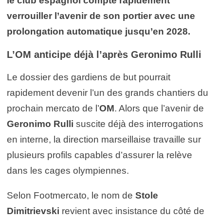
le club espagnol compte rapidement
verrouiller l’avenir de son portier avec une
prolongation automatique jusqu’en 2028.
L’OM anticipe déjà l’après Geronimo Rulli
Le dossier des gardiens de but pourrait
rapidement devenir l’un des grands chantiers du
prochain mercato de l’
OM
. Alors que l’avenir de
Geronimo Rulli
suscite déjà des interrogations
en interne, la direction marseillaise travaille sur
plusieurs profils capables d’assurer la relève
dans les cages olympiennes.
Selon Footmercato, le nom de
Stole
Dimitrievski
revient avec insistance du côté de