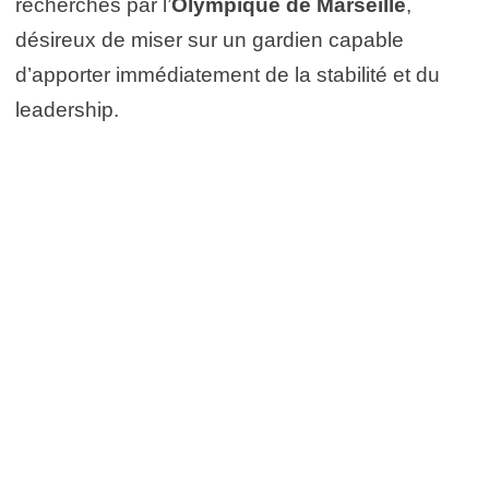
recherchés par l’
Olympique de Marseille
,
désireux de miser sur un gardien capable
d’apporter immédiatement de la stabilité et du
leadership.