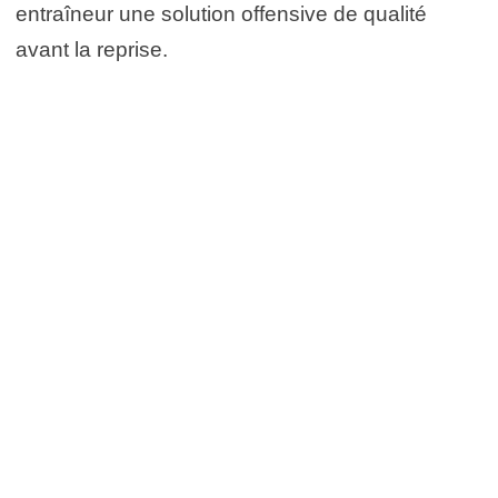
entraîneur une solution offensive de qualité
avant la reprise.