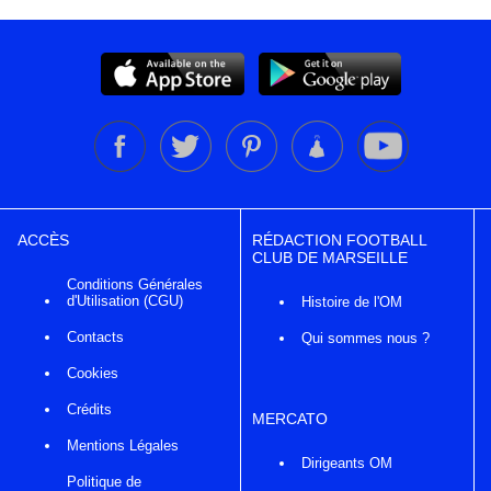
ACCÈS
RÉDACTION FOOTBALL
CLUB DE MARSEILLE
Conditions Générales
d'Utilisation (CGU)
Histoire de l'OM
Contacts
Qui sommes nous ?
Cookies
Crédits
MERCATO
Mentions Légales
Dirigeants OM
Politique de