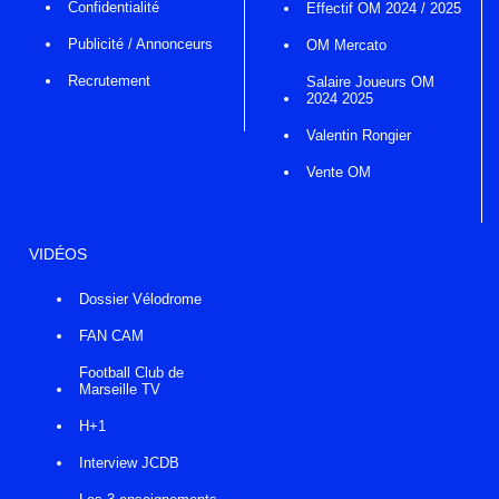
Confidentialité
Effectif OM 2024 / 2025
Publicité / Annonceurs
OM Mercato
Recrutement
Salaire Joueurs OM
2024 2025
Valentin Rongier
Vente OM
VIDÉOS
Dossier Vélodrome
FAN CAM
Football Club de
Marseille TV
H+1
Interview JCDB