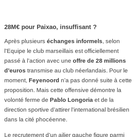
28M€ pour Paixao, insuffisant ?
Après plusieurs
échanges informels
, selon
l’Equipe le club marseillais est officiellement
passé à l’action avec une
offre de 28 millions
d’euros
transmise au club néerlandais. Pour le
moment,
Feyenoord
n’a pas donné suite à cette
proposition. Mais cette offensive démontre la
volonté ferme de
Pablo Longoria
et de la
direction sportive d’attirer l’international brésilien
dans la cité phocéenne.
Le recrutement d’un ailier gauche figure parmi