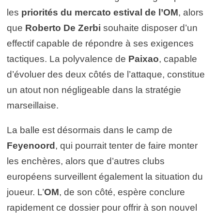
les
priorités du mercato estival de l’OM
, alors
que
Roberto De Zerbi
souhaite disposer d’un
effectif capable de répondre à ses exigences
tactiques. La polyvalence de
Paixao
, capable
d’évoluer des deux côtés de l’attaque, constitue
un atout non négligeable dans la stratégie
marseillaise.
La balle est désormais dans le camp de
Feyenoord
, qui pourrait tenter de faire monter
les enchères, alors que d’autres clubs
européens surveillent également la situation du
joueur. L’
OM
, de son côté, espère conclure
rapidement ce dossier pour offrir à son nouvel