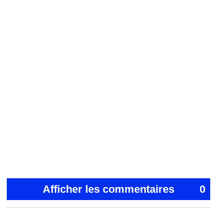
Afficher les commentaires
0