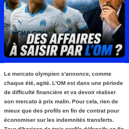
Le mercato olympien s’annonce, comme
chaque été, agité. L’OM est dans une période
de difficulté financière et va devoir réaliser
son mercato à prix malin. Pour cela, rien de
mieux que des profils en fin de contrat pour
économiser sur les indemnités transferts.