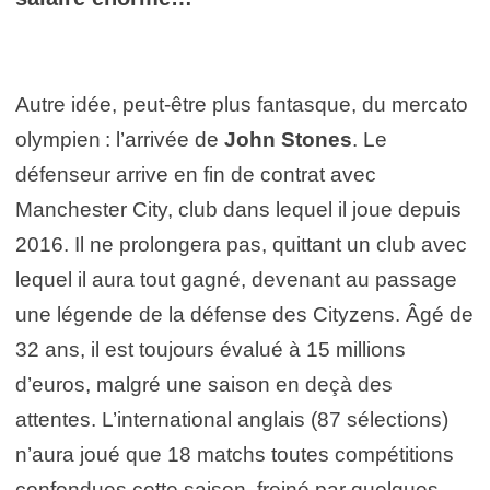
Autre idée, peut-être plus fantasque, du mercato
olympien : l’arrivée de
John Stones
. Le
défenseur arrive en fin de contrat avec
Manchester City, club dans lequel il joue depuis
2016. Il ne prolongera pas, quittant un club avec
lequel il aura tout gagné, devenant au passage
une légende de la défense des Cityzens. Âgé de
32 ans, il est toujours évalué à 15 millions
d’euros, malgré une saison en deçà des
attentes. L’international anglais (87 sélections)
n’aura joué que 18 matchs toutes compétitions
confondues cette saison, freiné par quelques