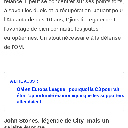
relance, il peut se concentrer sur ses points forts,
à savoir les duels et la récupération. Jouant pour
l’Atalanta depuis 10 ans, Djimsiti a également
l’avantage de bien connaître les joutes
européennes. Un atout nécessaire à la défense
de l’OM.
A LIRE AUSSI :
OM en Europa League : pourquoi la C3 pourrait
être l’opportunité économique que les supporters
attendaient
John Stones, légende de City
mais un
salaire énorme…