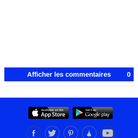
Afficher les commentaires
0