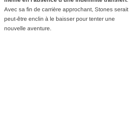
Avec sa fin de carrière approchant, Stones serait
peut-être enclin à le baisser pour tenter une
nouvelle aventure.