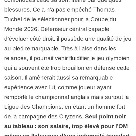
blessures. Cela n’a pas empêché Thomas
Tuchel de le sélectionner pour la Coupe du
Monde 2026. Défenseur central capable
d’évoluer côté droit, il possède une qualité de jeu
au pied remarquable. Très à l’aise dans les
relances, il pourrait venir fluidifier le jeu olympien
qui a souvent été trop brouillon en défense cette
saison. Il amènerait aussi sa remarquable
expérience avec lui, comme joueur ayant
remporté le championnat anglais mais surtout la
Ligue des Champions, en étant un homme fort
de la campagne des Cityzens.
Seul point noir
au tableau : son salaire, trop élevé pour l’OM
même en l’absence d’une indemnité transfert
.