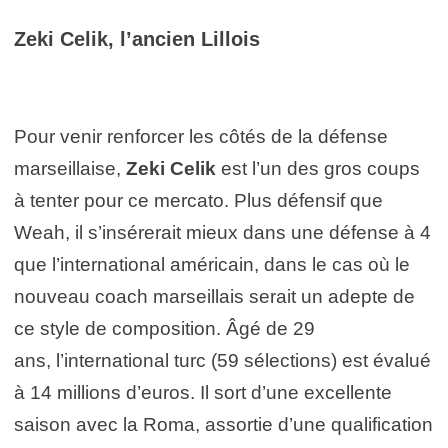
Zeki Celik, l’ancien Lillois
Pour venir renforcer les côtés de la défense
marseillaise,
Zeki Celik
est l’un des gros coups
à tenter pour ce mercato. Plus défensif que
Weah, il s’insérerait mieux dans une défense à 4
que l’international américain, dans le cas où le
nouveau coach marseillais serait un adepte de
ce style de composition. Âgé de 29
ans, l’international turc (59 sélections) est évalué
à 14 millions d’euros. Il sort d’une excellente
saison avec la Roma, assortie d’une qualification