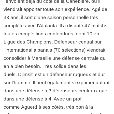
l’envoient déjà du côté de la Canebière, où il
viendrait apporter toute son expérience. Âgé de
33 ans, il sort d’une saison personnelle très
complète avec l’Atalanta. Il a disputé 47 matchs
toutes compétitions confondues, dont 10 en
Ligue des Champions. Défenseur central pur,
l’international albanais (70 sélections) viendrait
consolider à Marseille une défense centrale qui
en a bien besoin. Très solide dans les
duels, Djimsiti est un défenseur rugueux et dur
sur l’homme. Il peut également s’exprimer autant
dans une défense à 3 défenseurs centraux que
dans une défense à 4. Avec un profil
comme Aguerd à ses côtés, très bon à la