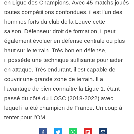
en Ligue des Champions. Avec 45 matchs joués
toutes compétitions confondues, il est l’un des
hommes forts du club de la Louve cette
saison. Défenseur droit de formation, il peut
également évoluer en défense centrale ou plus
haut sur le terrain. Très bon en défense,
il possède une technique suffisante pour aider
en attaque. Très endurant, il est capable de
couvrir une grande zone de terrain. Il a
l’avantage de bien connaître la Ligue 1, étant
passé du côté du LOSC (2018-2022) avec
lequel il a été champion de France. Un coup à
tenter pour l’OM.