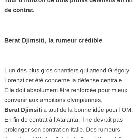
Tour d’horizon de trois profils défensifs en fin
de contrat.
Berat Djimsiti, la rumeur crédible
L’un des plus gros chantiers qui attend Grégory
Lorenzi cet été concerne la défense centrale.
Elle doit absolument être renforcée pour mieux
convenir aux ambitions olympiennes.
Berat Djimsiti
a tout de la bonne idée pour l’OM.
En fin de contrat à l’Atalanta, il ne devrait pas
prolonger son contrat en Italie. Des rumeurs