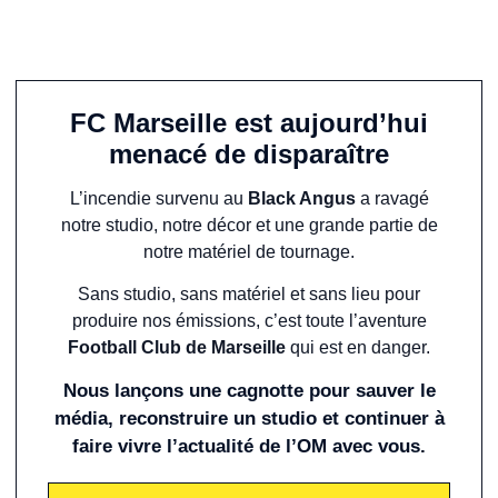
FC Marseille est aujourd’hui
menacé de disparaître
L’incendie survenu au
Black Angus
a ravagé
notre studio, notre décor et une grande partie de
notre matériel de tournage.
Sans studio, sans matériel et sans lieu pour
produire nos émissions, c’est toute l’aventure
Football Club de Marseille
qui est en danger.
Nous lançons une cagnotte pour sauver le
média, reconstruire un studio et continuer à
faire vivre l’actualité de l’OM avec vous.