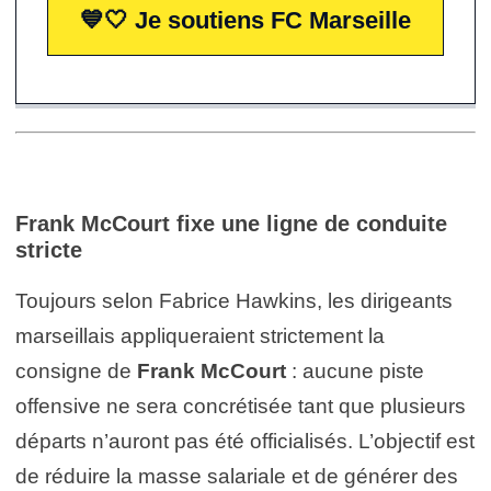
💙🤍 Je soutiens FC Marseille
Frank McCourt
fixe une ligne de conduite
stricte
Toujours selon Fabrice Hawkins, les dirigeants
marseillais appliqueraient strictement la
consigne de
Frank McCourt
: aucune piste
offensive ne sera concrétisée tant que plusieurs
départs n’auront pas été officialisés. L’objectif est
de réduire la masse salariale et de générer des