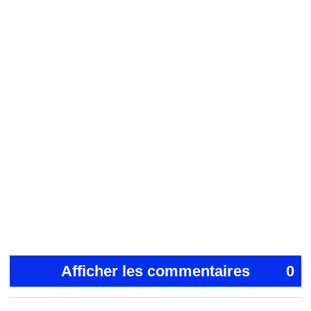
Afficher les commentaires
0