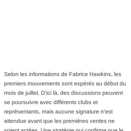
Selon les informations de Fabrice Hawkins, les
premiers mouvements sont espérés au début du
mois de juillet. D’ici là, des discussions peuvent
se poursuivre avec différents clubs et
représentants, mais aucune signature n’est
attendue avant que les premières ventes ne
soient actées. Une stratégie qui confirme que le