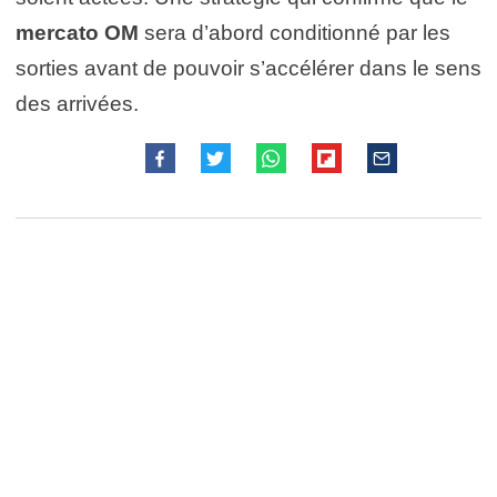
mercato OM
sera d’abord conditionné par les
sorties avant de pouvoir s’accélérer dans le sens
des arrivées.