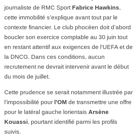
journaliste de RMC Sport
Fabrice Hawkins
,
cette immobilité s’explique avant tout par le
contexte financier. Le club phocéen doit d’abord
boucler son exercice comptable au 30 juin tout
en restant attentif aux exigences de l’UEFA et de
la DNCG. Dans ces conditions, aucun
recrutement ne devrait intervenir avant le début
du mois de juillet.
Cette prudence se serait notamment illustrée par
l’impossibilité pour
l’OM
de transmettre une offre
pour le latéral gauche lorientais
Arsène
Kouassi
, pourtant identifié parmi les profils
suivis.