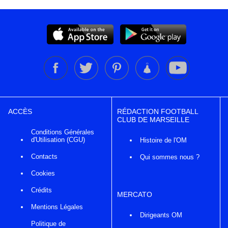
ACCÈS
RÉDACTION FOOTBALL
CLUB DE MARSEILLE
Conditions Générales
d'Utilisation (CGU)
Histoire de l'OM
Contacts
Qui sommes nous ?
Cookies
Crédits
MERCATO
Mentions Légales
Dirigeants OM
Politique de