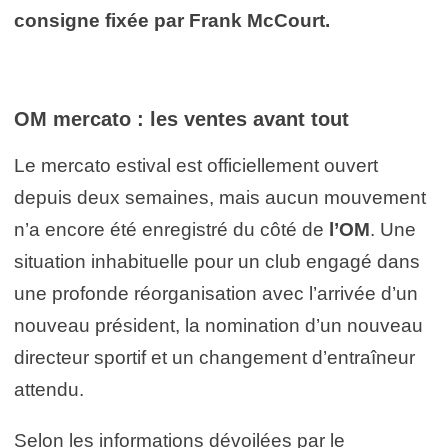
consigne fixée par Frank McCourt.
OM mercato
: les ventes avant tout
Le mercato estival est officiellement ouvert
depuis deux semaines, mais aucun mouvement
n’a encore été enregistré du côté de
l’OM
. Une
situation inhabituelle pour un club engagé dans
une profonde réorganisation avec l’arrivée d’un
nouveau président, la nomination d’un nouveau
directeur sportif et un changement d’entraîneur
attendu.
Selon les informations dévoilées par le