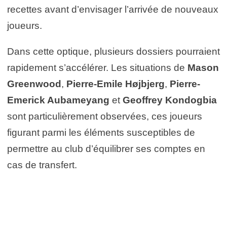
recettes avant d’envisager l’arrivée de nouveaux
joueurs.
Dans cette optique, plusieurs dossiers pourraient
rapidement s’accélérer. Les situations de
Mason
Greenwood
,
Pierre-Emile Højbjerg
,
Pierre-
Emerick Aubameyang
et
Geoffrey Kondogbia
sont particulièrement observées, ces joueurs
figurant parmi les éléments susceptibles de
permettre au club d’équilibrer ses comptes en
cas de transfert.