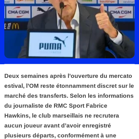
Deux semaines après l’ouverture du mercato
estival, l’OM reste étonnamment discret sur le
marché des transferts. Selon les informations
du journaliste de RMC Sport Fabrice
Hawkins, le club marseillais ne recrutera
aucun joueur avant d’avoir enregistré
plusieurs départs, conformément à une