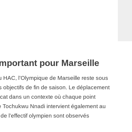
mportant pour Marseille
 HAC, l’Olympique de Marseille reste sous
 objectifs de fin de saison. Le déplacement
cat dans un contexte où chaque point
e Tochukwu Nnadi intervient également au
e l’effectif olympien sont observés