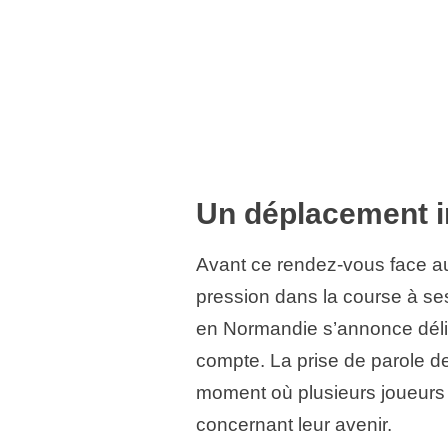
Un déplacement i
Avant ce rendez-vous face au
pression dans la course à ses
en Normandie s’annonce déli
compte. La prise de parole d
moment où plusieurs joueurs d
concernant leur avenir.