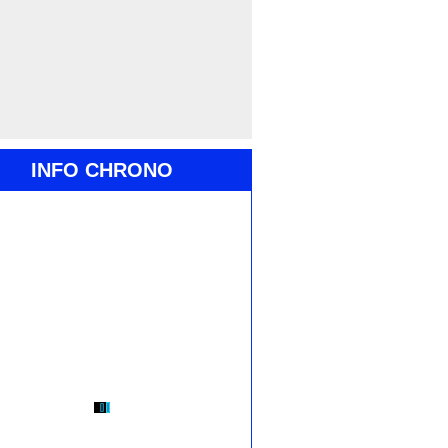
INFO CHRONO