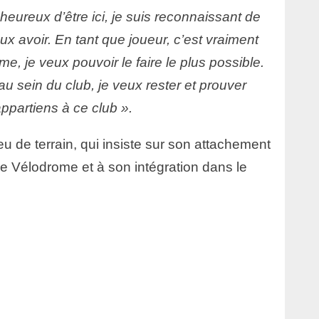
heureux d’être ici, je suis reconnaissant de
x avoir. En tant que joueur, c’est vraiment
e, je veux pouvoir le faire le plus possible.
u sein du club, je veux rester et prouver
’appartiens à ce club ».
eu de terrain, qui insiste sur son attachement
de Vélodrome et à son intégration dans le