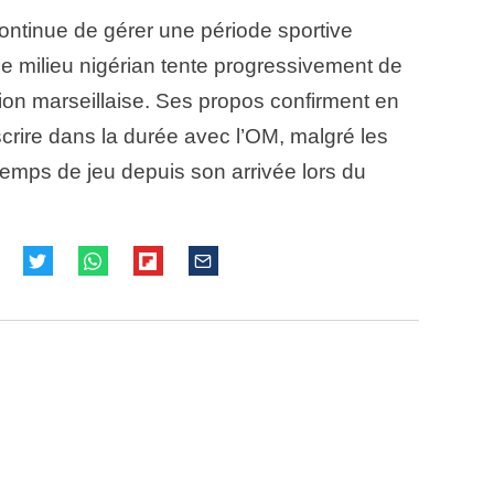
ontinue de gérer une période sportive
ne milieu nigérian tente progressivement de
ion marseillaise. Ses propos confirment en
scrire dans la durée avec l’OM, malgré les
temps de jeu depuis son arrivée lors du