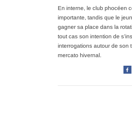
En interne, le club phocéen c
importante, tandis que le jeu
gagner sa place dans la rotat
tout cas son intention de s’in
interrogations autour de son 
mercato hivernal.