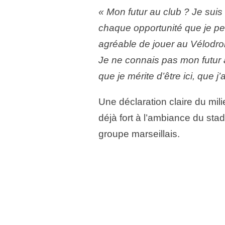
« Mon futur au club ? Je suis 
chaque opportunité que je peu
agréable de jouer au Vélodrom
Je ne connais pas mon futur a
que je mérite d’être ici, que j
Une déclaration claire du mili
déjà fort à l’ambiance du sta
groupe marseillais.