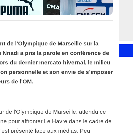
t de l’Olympique de Marseille sur la
nadi a pris la parole en conférence de
ors du dernier mercato hivernal, le milieu
ion personnelle et son envie de s’imposer
urs de l’OM.
r de l’Olympique de Marseille, attendu ce
e pour affronter Le Havre dans le cadre de
’est présenté face aux médias. Peu