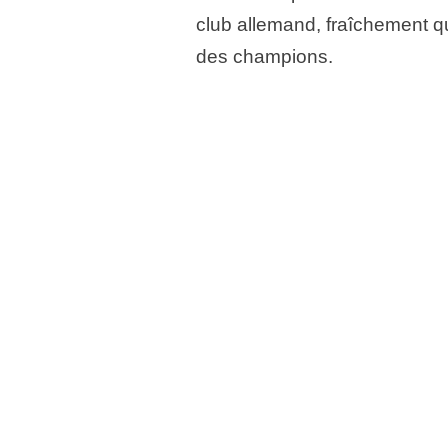
club allemand, fraîchement qu
des champions.