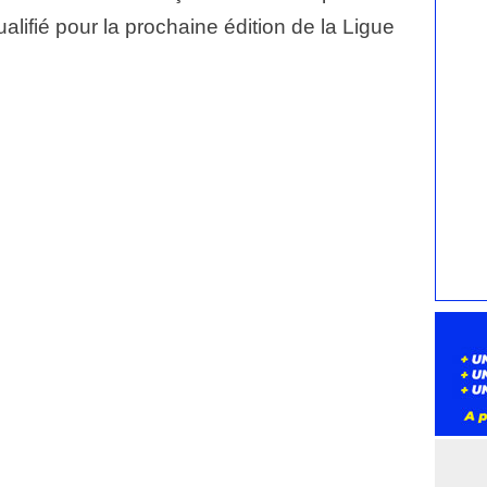
alifié pour la prochaine édition de la Ligue