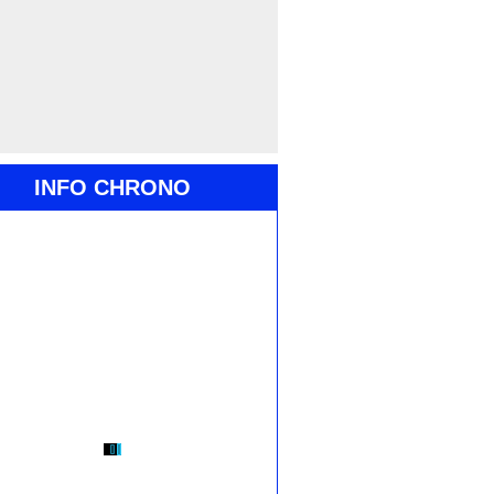
INFO CHRONO