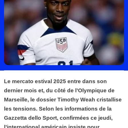
Le mercato estival 2025 entre dans son
dernier mois et, du côté de l’Olympique de
Marseille, le dossier Timothy Weah cristallise
les tensions. Selon les informations de la
Gazzetta dello Sport, confirmées ce jeudi,
l’international américain insiste pour