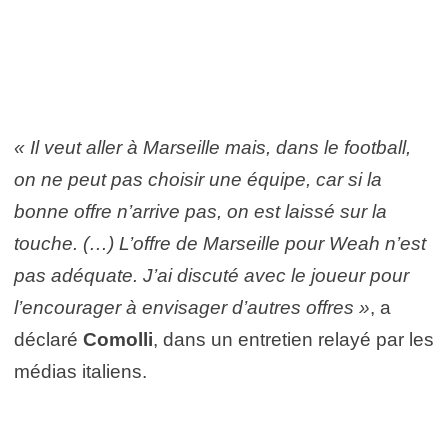
« Il veut aller à Marseille mais, dans le football,
on ne peut pas choisir une équipe, car si la
bonne offre n’arrive pas, on est laissé sur la
touche. (…) L’offre de Marseille pour Weah n’est
pas adéquate. J’ai discuté avec le joueur pour
l’encourager à envisager d’autres offres »
, a
déclaré
Comolli
, dans un entretien relayé par les
médias italiens.