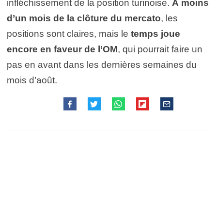
infléchissement de la position turinoise.
À moins
d’un mois de la clôture du mercato
, les
positions sont claires, mais le
temps joue
encore en faveur de l’OM
, qui pourrait faire un
pas en avant dans les dernières semaines du
mois d’août.