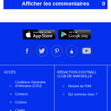
Afficher les commentaires
0
ACCÈS
RÉDACTION FOOTBALL
CLUB DE MARSEILLE
Conditions Générales
d'Utilisation (CGU)
Histoire de l'OM
Contacts
Qui sommes nous ?
Cookies
Crédits