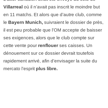
Villarreal
où il n’avait pas inscrit le moindre but
en 11 matchs. Et alors que d’autre club, comme
le
Bayern Munich,
suivraient le dossier de près,
il est peu probable que l’OM accepte de baisser
ses exigences, alors que le club compte sur
cette vente pour
renflouer
ses caisses. Un
dénouement sur ce dossier devrait toutefois
rapidement arrivé, afin d’envisager la suite du
mercato l’esprit
plus libre.