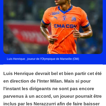
Luis Henrique , joueur de l'Olympique de Marseille (OM)
Luis Henrique devrait bel et bien partir cet été
en direction de l’Inter Milan. Mais si pour
l’instant les dirigeants ne sont pas encore
parvenus à un accord, un joueur pourrait être
inclus par les Nerazzurri afin de faire baisser