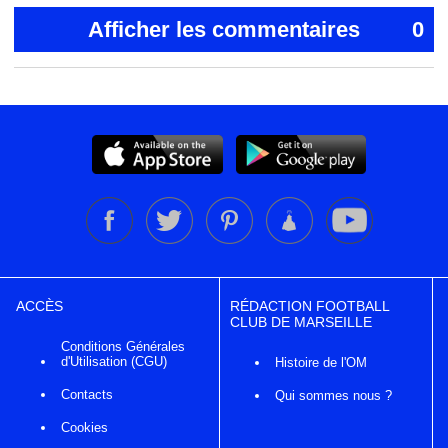
Afficher les commentaires
0
ACCÈS
RÉDACTION FOOTBALL
CLUB DE MARSEILLE
Conditions Générales
d'Utilisation (CGU)
Histoire de l'OM
Contacts
Qui sommes nous ?
Cookies