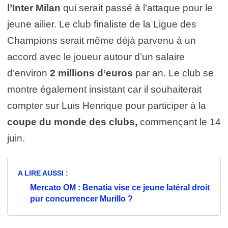
l’Inter Milan
qui serait passé à l’attaque pour le
jeune ailier. Le club finaliste de la Ligue des
Champions serait même déjà parvenu à un
accord avec le joueur autour d’un salaire
d’environ
2 millions d’euros
par an. Le club se
montre également insistant car il souhaiterait
compter sur Luis Henrique pour participer à la
coupe du monde des clubs,
commençant le 14
juin.
A LIRE AUSSI :
Mercato OM : Benatia vise ce jeune latéral droit
pur concurrencer Murillo ?