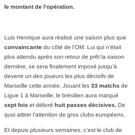
le montant de l’opération.
Luis Henrique aura réalisé une saison plus que
convaincante
du côté de l’OM. Lui qui n’était
plus attendu après son retour de prêt la saison
dernière, se sera finalement imposé jusqu’à
devenir un des joueurs les plus décisifs de
Marseille cette année. Jouant les
33 matchs
de
Ligue 1 à Marseille, le brésilien aura marqué
sept fois
et délivré
huit passes décisives.
De
quoi attirer l’attention de gros clubs européens.
Et depuis plusieurs semaines, c’est le club de