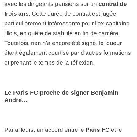
avec les dirigeants parisiens sur un
contrat de
trois ans
. Cette durée de contrat est jugée
particulièrement intéressante pour l’ex-capitaine
lillois, en quête de stabilité en fin de carrière.
Toutefois, rien n’a encore été signé, le joueur
étant également courtisé par d’autres formations
et prenant le temps de la réflexion.
Le Paris FC proche de signer Benjamin
André…
Par ailleurs, un accord entre le
Paris FC
et le