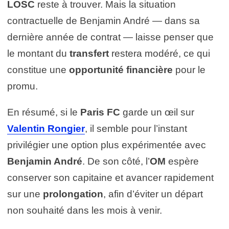
LOSC
reste à trouver. Mais la situation
contractuelle de Benjamin André — dans sa
dernière année de contrat — laisse penser que
le montant du
transfert
restera modéré, ce qui
constitue une
opportunité financière
pour le
promu.
En résumé, si le
Paris FC
garde un œil sur
Valentin Rongier
, il semble pour l’instant
privilégier une option plus expérimentée avec
Benjamin André
. De son côté, l’
OM
espère
conserver son capitaine et avancer rapidement
sur une
prolongation
, afin d’éviter un départ
non souhaité dans les mois à venir.