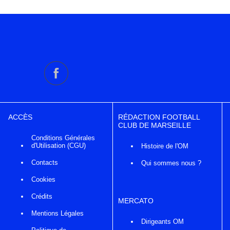
ACCÈS
RÉDACTION FOOTBALL
CLUB DE MARSEILLE
Conditions Générales
d'Utilisation (CGU)
Histoire de l'OM
Contacts
Qui sommes nous ?
Cookies
Crédits
MERCATO
Mentions Légales
Dirigeants OM