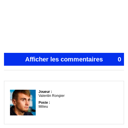
Afficher les commentaires
0
Joueur :
Valentin Rongier
Poste :
Milieu