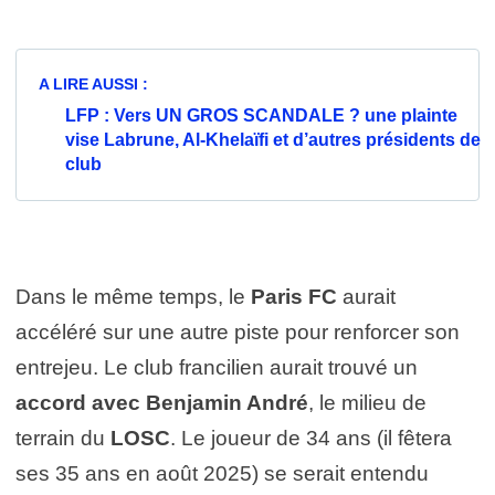
A LIRE AUSSI :
LFP : Vers UN GROS SCANDALE ? une plainte
vise Labrune, Al-Khelaïfi et d’autres présidents de
club
Dans le même temps, le
Paris FC
aurait
accéléré sur une autre piste pour renforcer son
entrejeu. Le club francilien aurait trouvé un
accord avec Benjamin André
, le milieu de
terrain du
LOSC
. Le joueur de 34 ans (il fêtera
ses 35 ans en août 2025) se serait entendu