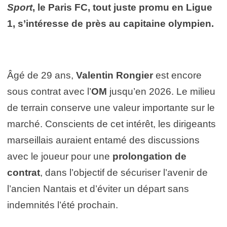
Sport
, le Paris FC, tout juste promu en Ligue
1, s’intéresse de près au capitaine olympien.
Âgé de 29 ans,
Valentin Rongier
est encore
sous contrat avec l’
OM
jusqu’en 2026. Le milieu
de terrain conserve une valeur importante sur le
marché. Conscients de cet intérêt, les dirigeants
marseillais auraient entamé des discussions
avec le joueur pour une
prolongation de
contrat
, dans l’objectif de sécuriser l’avenir de
l’ancien Nantais et d’éviter un départ sans
indemnités l’été prochain.