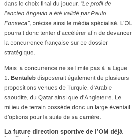
dans le choix final du joueur.
“Le profil de
l’ancien Angevin a été validé par Paulo
Fonseca”
, précise ainsi le média spécialisé. L’OL
pourrait donc tenter d’accélérer afin de devancer
la concurrence française sur ce dossier
stratégique.
Mais la concurrence ne se limite pas à la Ligue
1.
Bentaleb
disposerait également de plusieurs
propositions venues de Turquie, d’Arabie
saoudite, du Qatar ainsi que d’Angleterre. Le
milieu de terrain possède donc un large éventail
d’options pour la suite de sa carrière.
La future direction sportive de l’OM déjà