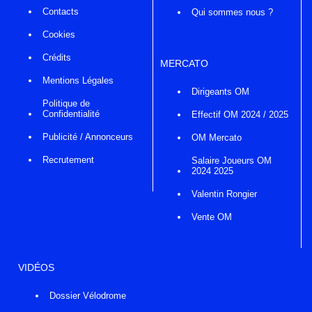
Contacts
Qui sommes nous ?
Cookies
Crédits
MERCATO
Mentions Légales
Dirigeants OM
Politique de
Confidentialité
Effectif OM 2024 / 2025
Publicité / Annonceurs
OM Mercato
Recrutement
Salaire Joueurs OM
2024 2025
Valentin Rongier
Vente OM
VIDÉOS
Dossier Vélodrome