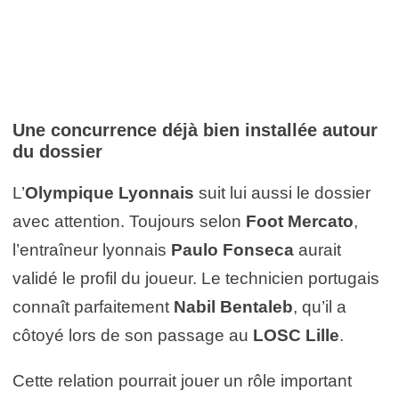
Une concurrence déjà bien installée autour
du dossier
L’
Olympique Lyonnais
suit lui aussi le dossier
avec attention. Toujours selon
Foot Mercato
,
l’entraîneur lyonnais
Paulo Fonseca
aurait
validé le profil du joueur. Le technicien portugais
connaît parfaitement
Nabil Bentaleb
, qu’il a
côtoyé lors de son passage au
LOSC Lille
.
Cette relation pourrait jouer un rôle important