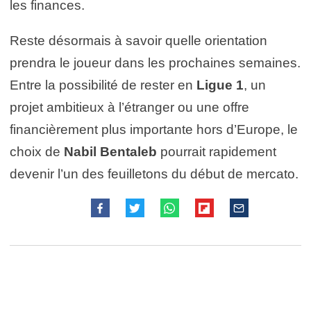
les finances.
Reste désormais à savoir quelle orientation
prendra le joueur dans les prochaines semaines.
Entre la possibilité de rester en
Ligue 1
, un
projet ambitieux à l’étranger ou une offre
financièrement plus importante hors d’Europe, le
choix de
Nabil Bentaleb
pourrait rapidement
devenir l’un des feuilletons du début de mercato.