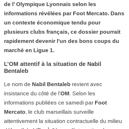
de l’ Olympique Lyonnais selon les
informations révélées par Foot Mercato. Dans
un contexte économique tendu pour
plusieurs clubs français, ce dossier pourrait
rapidement devenir l’un des bons coups du
marché en Ligue 1.
L’OM attentif à la situation de Nabil
Bentaleb
Le nom de
Nabil Bentaleb
revient avec
insistance du côté de l’
OM
. Selon les
informations publiées ce samedi par
Foot
Mercato
, le club marseillais surveille
attentivement la situation contractuelle du milieu