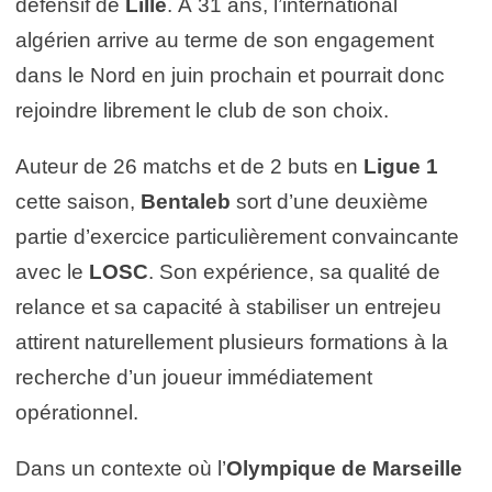
défensif de
Lille
. À 31 ans, l’international
algérien arrive au terme de son engagement
dans le Nord en juin prochain et pourrait donc
rejoindre librement le club de son choix.
Auteur de 26 matchs et de 2 buts en
Ligue 1
cette saison,
Bentaleb
sort d’une deuxième
partie d’exercice particulièrement convaincante
avec le
LOSC
. Son expérience, sa qualité de
relance et sa capacité à stabiliser un entrejeu
attirent naturellement plusieurs formations à la
recherche d’un joueur immédiatement
opérationnel.
Dans un contexte où l’
Olympique de Marseille