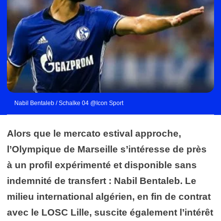
Nabil Bentaleb / Schalke 04 @Icon Sport
Alors que le mercato estival approche,
l’Olympique de Marseille s’intéresse de près
à un profil expérimenté et disponible sans
indemnité de transfert : Nabil Bentaleb. Le
milieu international algérien, en fin de contrat
avec le LOSC Lille, suscite également l’intérêt