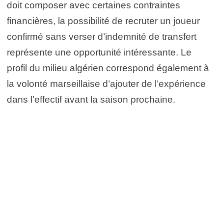
doit composer avec certaines contraintes
financières, la possibilité de recruter un joueur
confirmé sans verser d’indemnité de transfert
représente une opportunité intéressante. Le
profil du milieu algérien correspond également à
la volonté marseillaise d’ajouter de l’expérience
dans l’effectif avant la saison prochaine.