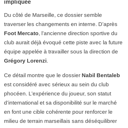
impliquée
Du côté de Marseille, ce dossier semble
traverser les changements en interne. D’après
Foot Mercato
, l’ancienne direction sportive du
club aurait déjà évoqué cette piste avec la future
équipe appelée à travailler sous la direction de
Grégory Lorenzi
.
Ce détail montre que le dossier
Nabil Bentaleb
est considéré avec sérieux au sein du club
phocéen. L’expérience du joueur, son statut
d’international et sa disponibilité sur le marché
en font une cible cohérente pour renforcer le
milieu de terrain marseillais sans déséquilibrer