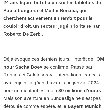
24 ans figure bel et bien sur les tablettes de
Pablo Longoria et Medhi Benatia, qui
cherchent activement un renfort pour le
couloir droit, un secteur jugé prioritaire par
Roberto De Zerbi.
Déjà évoqué ces derniers jours, l’intérêt de l’
OM
pour Sacha Boey
se confirme. Passé par
Rennes et Galatasaray, l’international français
avait rejoint le géant bavarois en janvier 2024
pour un montant estimé à
30 millions d’euros
.
Mais son aventure en Bundesliga ne s’est pas
déroulée comme espéré, et le
Bayern Munich