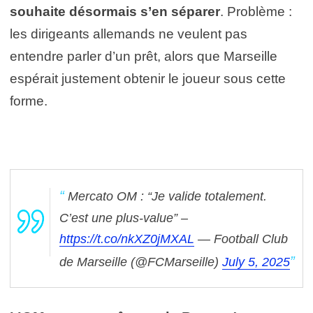
souhaite désormais s’en séparer
. Problème :
les dirigeants allemands ne veulent pas
entendre parler d’un prêt, alors que Marseille
espérait justement obtenir le joueur sous cette
forme.
Mercato OM : “Je valide totalement.
C’est une plus-value” –
https://t.co/nkXZ0jMXAL
— Football Club
de Marseille (@FCMarseille)
July 5, 2025