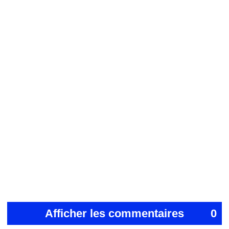
Afficher les commentaires
0