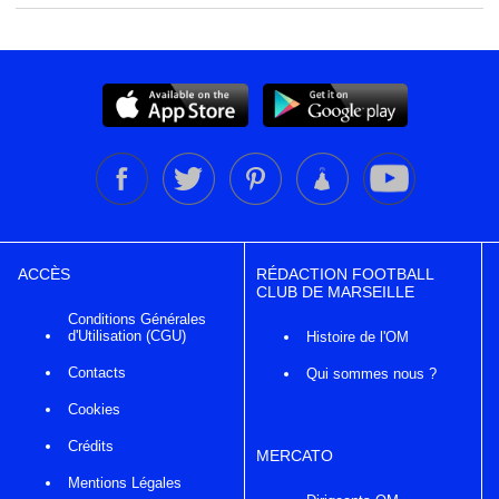
ACCÈS
RÉDACTION FOOTBALL
CLUB DE MARSEILLE
Conditions Générales
d'Utilisation (CGU)
Histoire de l'OM
Contacts
Qui sommes nous ?
Cookies
Crédits
MERCATO
Mentions Légales