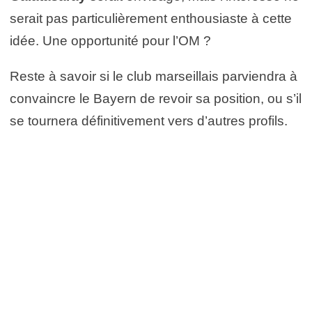
serait pas particulièrement enthousiaste à cette
idée. Une opportunité pour l’OM ?
Reste à savoir si le club marseillais parviendra à
convaincre le Bayern de revoir sa position, ou s’il
se tournera définitivement vers d’autres profils.