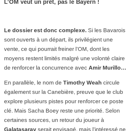
L’OM veut un prêt, pas le Bayern !
Le dossier est donc complexe.
Si les Bavarois
sont ouverts à un départ, ils privilégient une
vente, ce qui pourrait freiner l’OM, dont les
moyens restent limités malgré une volonté claire
de renforcer la concurrence avec
Amir Murillo…
En parallèle, le nom de
Timothy Weah
circule
également sur la Canebière, preuve que le club
explore plusieurs pistes pour renforcer ce poste
clé. Mais Sacha Boey reste une priorité. Selon
certaines sources, un retour du joueur à
Galatasaray
serait envisagé, mais l’intéressé ne