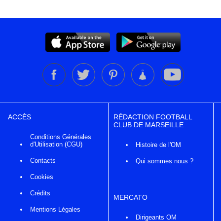
ACCÈS
RÉDACTION FOOTBALL
CLUB DE MARSEILLE
Conditions Générales
d'Utilisation (CGU)
Histoire de l'OM
Contacts
Qui sommes nous ?
Cookies
Crédits
MERCATO
Mentions Légales
Dirigeants OM