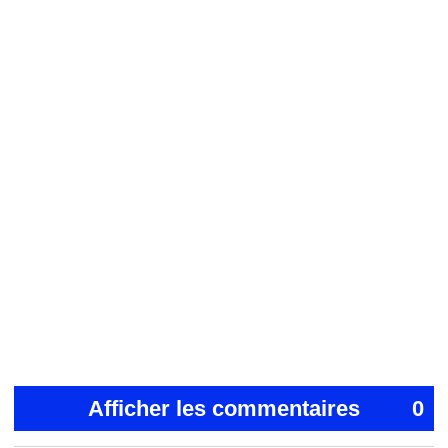
Afficher les commentaires
0