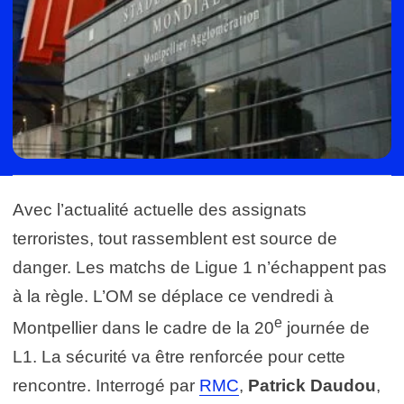
Avec l’actualité actuelle des assignats
terroristes, tout rassemblent est source de
danger. Les matchs de Ligue 1 n’échappent pas
à la règle. L’OM se déplace ce vendredi à
e
Montpellier dans le cadre de la 20
journée de
L1. La sécurité va être renforcée pour cette
rencontre. Interrogé par
RMC
,
Patrick Daudou
,