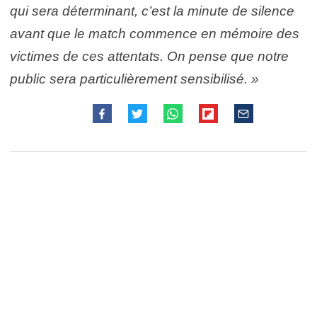
qui sera déterminant, c’est la minute de silence
avant que le match commence en mémoire des
victimes de ces attentats. On pense que notre
public sera particulièrement sensibilisé. »