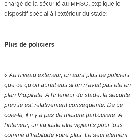
chargé de la sécurité au MHSC, explique le
dispositif spécial à l’extérieur du stade:
Plus de policiers
« Au niveau extérieur, on aura plus de policiers
que ce qu’on aurait eus si on n’avait pas été en
plan Vigipirate. A l’intérieur du stade, la sécurité
prévue est relativement conséquente. De ce
côté-là, il n’y a pas de mesure particulière. A
l’intérieur, on va juste être vigilants pour tous
comme d’habitude voire plus. Le seul élément